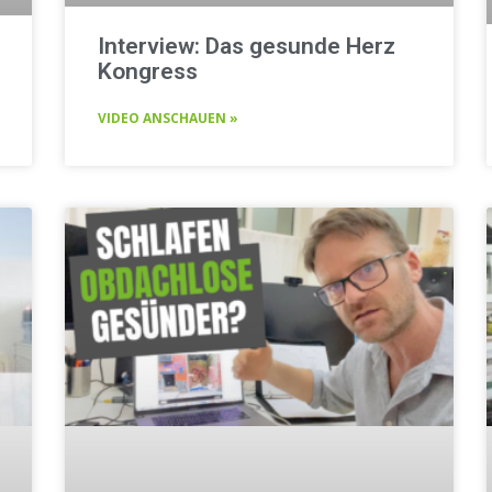
Interview: Das gesunde Herz
Kongress
VIDEO ANSCHAUEN »