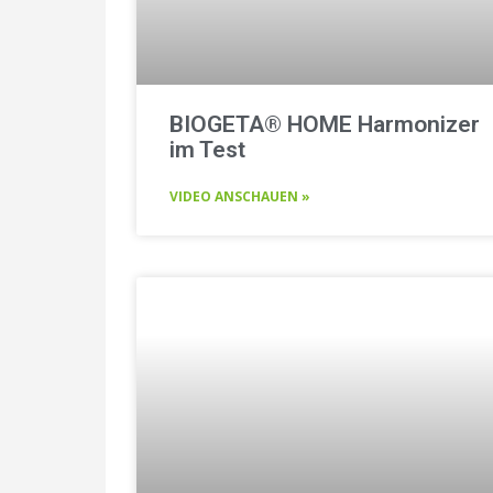
BIOGETA® HOME Harmonizer
im Test
VIDEO ANSCHAUEN »