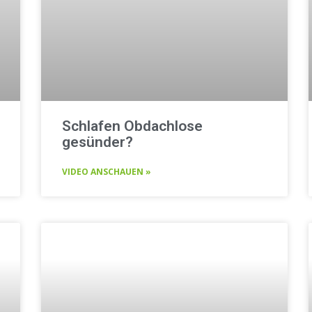
Schlafen Obdachlose
gesünder?
VIDEO ANSCHAUEN »