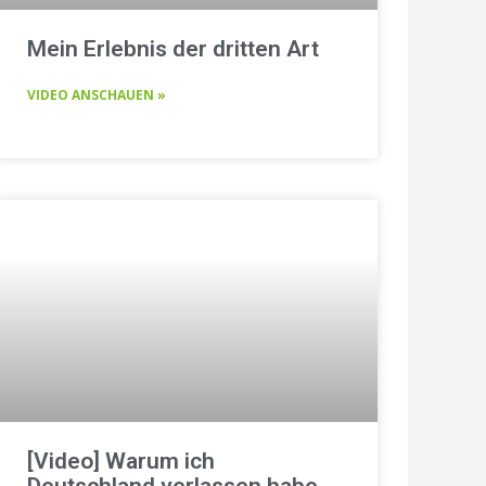
Mein Erlebnis der dritten Art
VIDEO ANSCHAUEN »
[Video] Warum ich