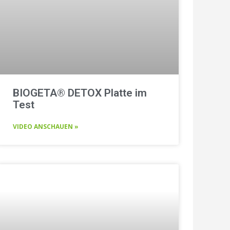
BIOGETA® DETOX Platte im
Test
VIDEO ANSCHAUEN »