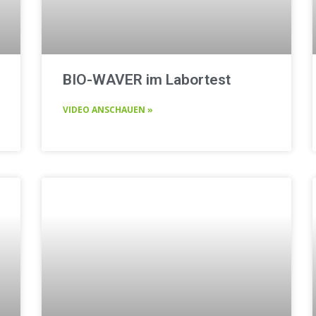
BIO-WAVER im Labortest
VIDEO ANSCHAUEN »