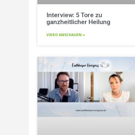
Interview: 5 Tore zu
ganzheitlicher Heilung
VIDEO ANSCHAUEN »