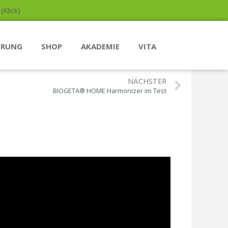
Klick)
ERUNG
SHOP
AKADEMIE
VITA
NÄCHSTER
BIOGETA® HOME Harmonizer im Test