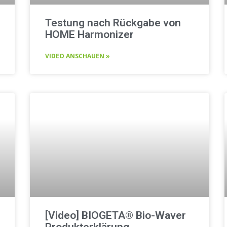
Testung nach Rückgabe von
HOME Harmonizer
VIDEO ANSCHAUEN »
[Video] BIOGETA® Bio-Waver