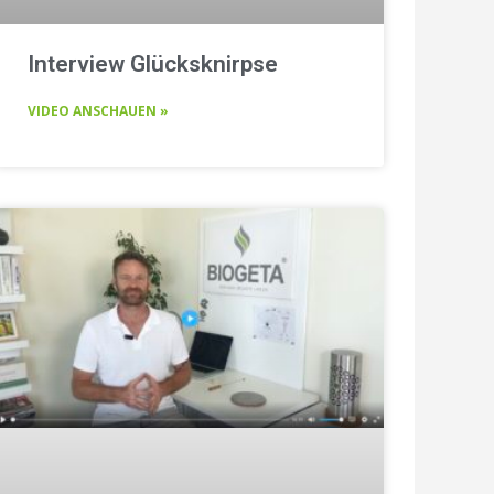
Interview Glücksknirpse
VIDEO ANSCHAUEN »