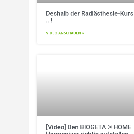
Deshalb der Radiästhesie-Kurs
.. !
VIDEO ANSCHAUEN »
[Video] Den BIOGETA ® HOME