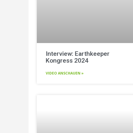
Interview: Earthkeeper
Kongress 2024
VIDEO ANSCHAUEN »