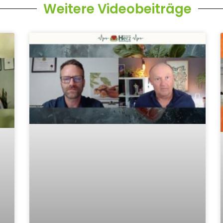
Weitere Videobeiträge