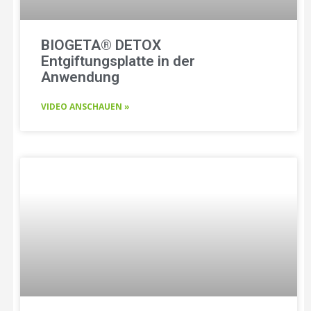
BIOGETA® DETOX
Entgiftungsplatte in der
Anwendung
VIDEO ANSCHAUEN »