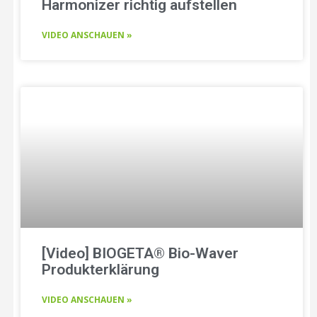
Harmonizer richtig aufstellen
VIDEO ANSCHAUEN »
[Video] BIOGETA® Bio-Waver
Produkterklärung
VIDEO ANSCHAUEN »