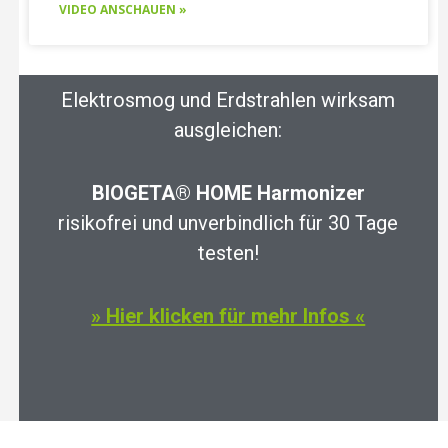
VIDEO ANSCHAUEN »
Elektrosmog und Erdstrahlen wirksam
ausgleichen:
BIOGETA® HOME Harmonizer
risikofrei und unverbindlich für 30 Tage
testen!
» Hier klicken für mehr Infos «