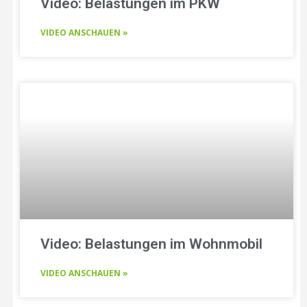
Video: Belastungen im PKW
VIDEO ANSCHAUEN »
Video: Belastungen im Wohnmobil
VIDEO ANSCHAUEN »