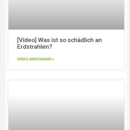
[Video] Was ist so schädlich an
Erdstrahlen?
VIDEO ANSCHAUEN »