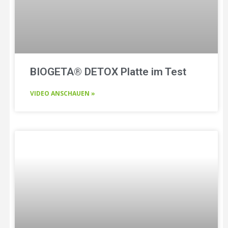
BIOGETA® DETOX Platte im Test
VIDEO ANSCHAUEN »