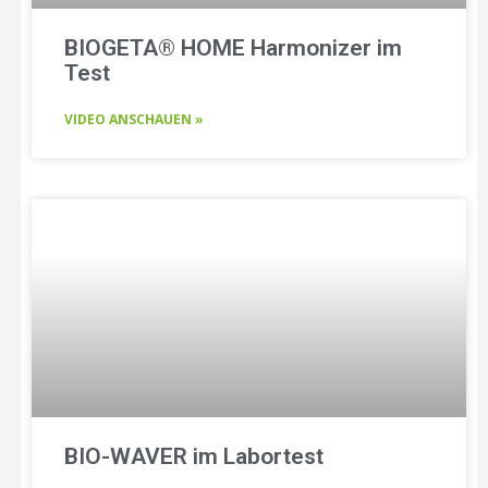
BIOGETA® HOME Harmonizer im
Test
VIDEO ANSCHAUEN »
BIO-WAVER im Labortest