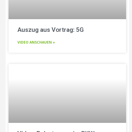
Auszug aus Vortrag: 5G
VIDEO ANSCHAUEN »