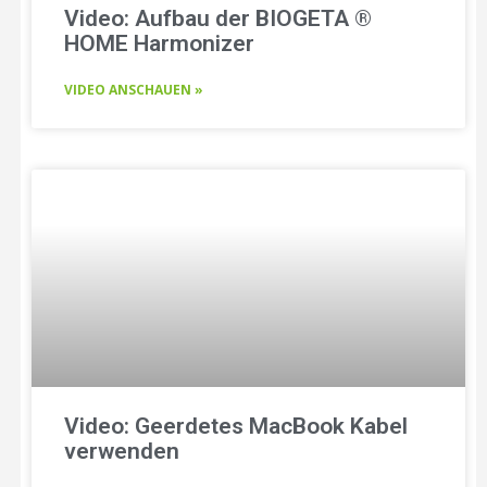
Video: Aufbau der BIOGETA ®
HOME Harmonizer
VIDEO ANSCHAUEN »
Video: Geerdetes MacBook Kabel
verwenden