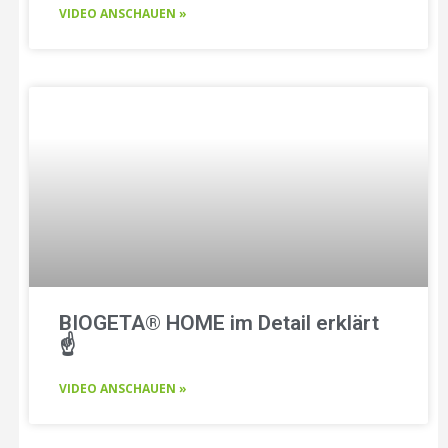
VIDEO ANSCHAUEN »
BIOGETA® HOME im Detail erklärt
☝️
VIDEO ANSCHAUEN »