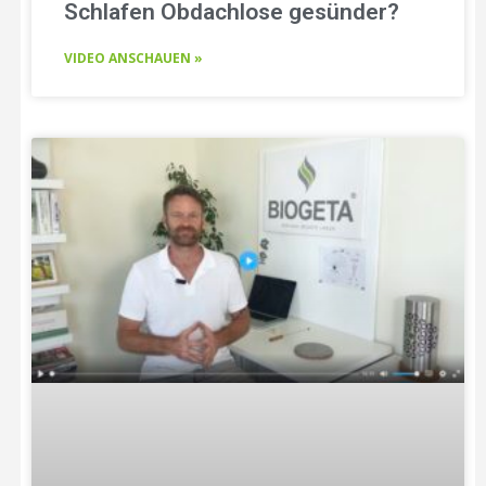
Schlafen Obdachlose gesünder?
VIDEO ANSCHAUEN »