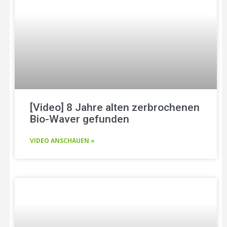
[Video] 8 Jahre alten zerbrochenen
Bio-Waver gefunden
VIDEO ANSCHAUEN »