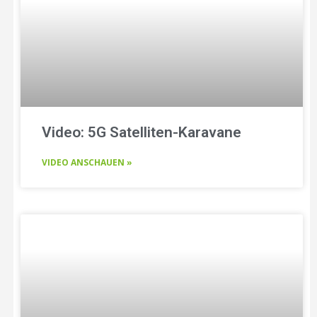
Video: 5G Satelliten-Karavane
VIDEO ANSCHAUEN »