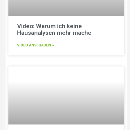
Video: Warum ich keine
Hausanalysen mehr mache
VIDEO ANSCHAUEN »