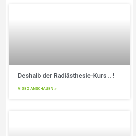
Deshalb der Radiästhesie-Kurs .. !
VIDEO ANSCHAUEN »