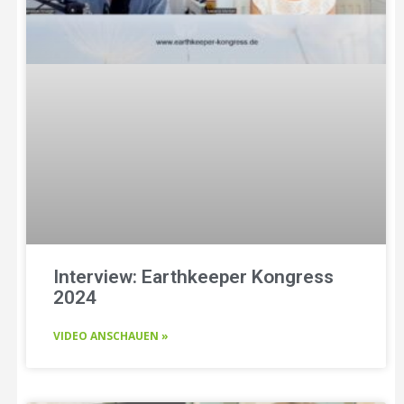
Interview: Earthkeeper Kongress
2024
VIDEO ANSCHAUEN »