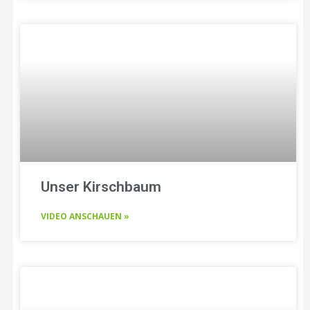
Unser Kirschbaum
VIDEO ANSCHAUEN »