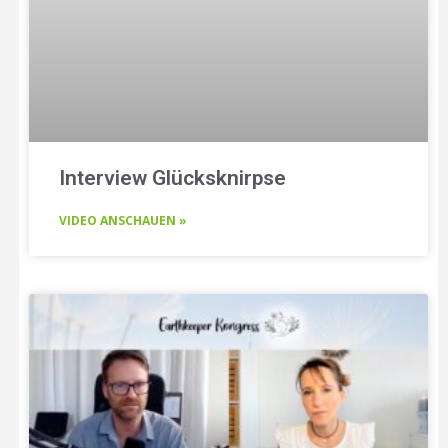
Interview Glücksknirpse
VIDEO ANSCHAUEN »