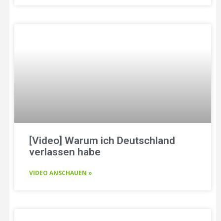
[Video] Warum ich Deutschland
verlassen habe
VIDEO ANSCHAUEN »