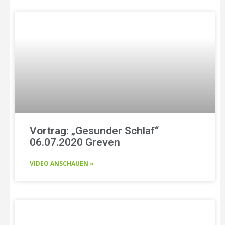
Vortrag: „Gesunder Schlaf“
06.07.2020 Greven
VIDEO ANSCHAUEN »