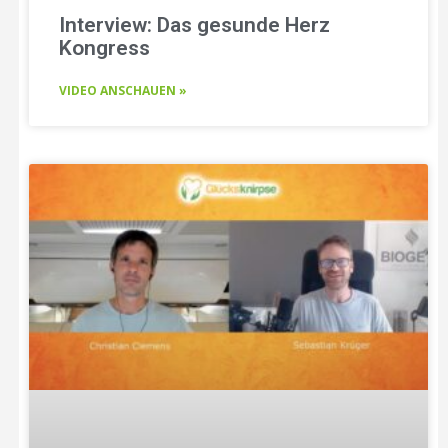
Interview: Das gesunde Herz
Kongress
VIDEO ANSCHAUEN »