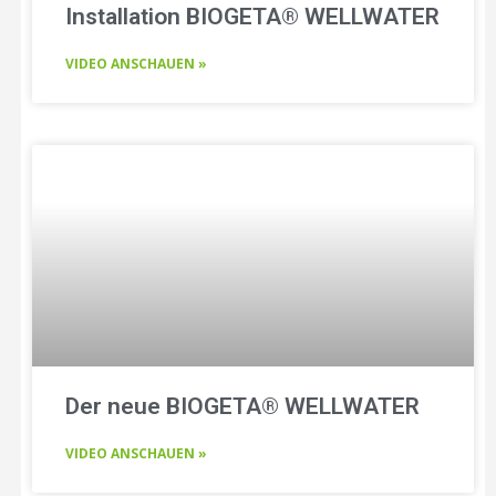
Installation BIOGETA® WELLWATER
VIDEO ANSCHAUEN »
Der neue BIOGETA® WELLWATER
VIDEO ANSCHAUEN »