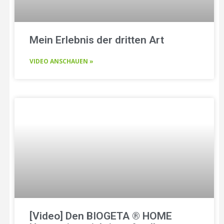
Mein Erlebnis der dritten Art
VIDEO ANSCHAUEN »
[Video] Den BIOGETA ® HOME