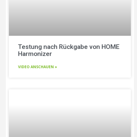
Testung nach Rückgabe von HOME
Harmonizer
VIDEO ANSCHAUEN »