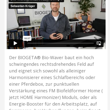
Der BIOGETA® Bio-Waver baut ein hoch
schwingendes rechtsdrehendes Feld auf
und eignet sich sowohl als alleiniger
Harmonisierer eines Schlafbereichs oder
einer Pferdebox, zur punktuellen
Verstärkung eines FM Biofeldformer Home (
jetzt HOME Harmonizer) Moduls, oder als
Energie-Booster für den Arbeitsplatz, auf