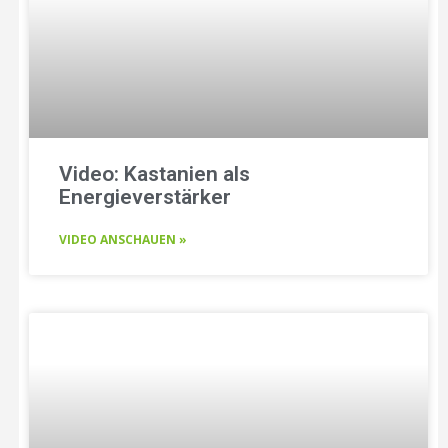
Video: Kastanien als
Energieverstärker
VIDEO ANSCHAUEN »