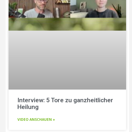
Interview: 5 Tore zu ganzheitlicher
Heilung
VIDEO ANSCHAUEN »