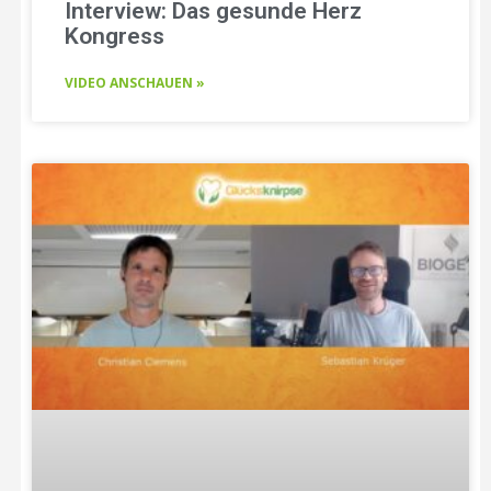
Interview: Das gesunde Herz
Kongress
VIDEO ANSCHAUEN »