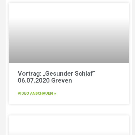
Vortrag: „Gesunder Schlaf“
06.07.2020 Greven
VIDEO ANSCHAUEN »