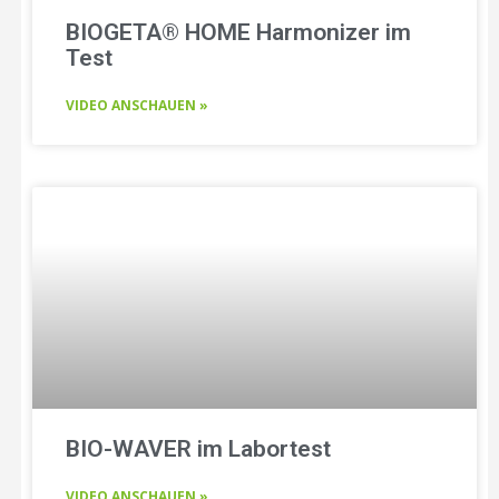
BIOGETA® HOME Harmonizer im
Test
VIDEO ANSCHAUEN »
BIO-WAVER im Labortest
VIDEO ANSCHAUEN »