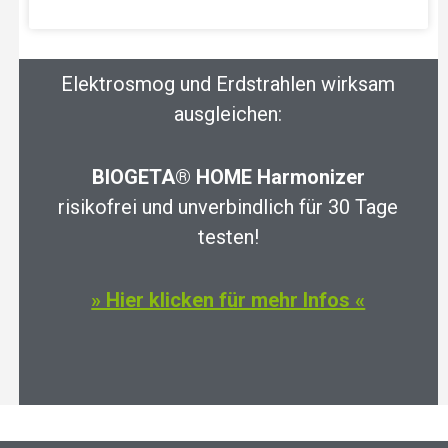
Elektrosmog und Erdstrahlen wirksam
ausgleichen:
BIOGETA® HOME Harmonizer
risikofrei und unverbindlich für 30 Tage
testen!
» Hier klicken für mehr Infos «