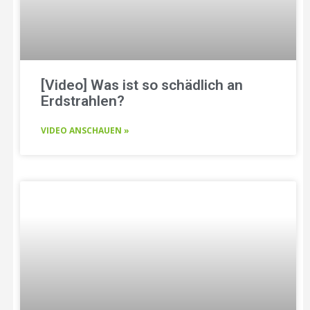
[Video] Was ist so schädlich an
Erdstrahlen?
VIDEO ANSCHAUEN »