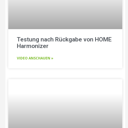
Testung nach Rückgabe von HOME
Harmonizer
VIDEO ANSCHAUEN »