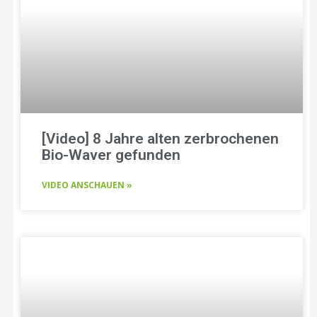
[Video] 8 Jahre alten zerbrochenen
Bio-Waver gefunden
VIDEO ANSCHAUEN »