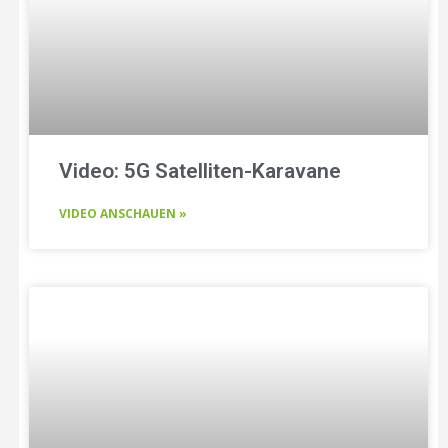
Video: 5G Satelliten-Karavane
VIDEO ANSCHAUEN »