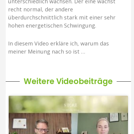
unterschiedlich wachsen. Der eine wächst
recht normal, der andere
überdurchschnittlich stark mit einer sehr
hohen energetischen Schwingung.
In diesem Video erkläre ich, warum das
meiner Meinung nach so ist …
Weitere Videobeiträge