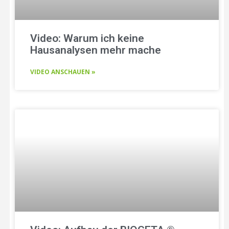
Video: Warum ich keine
Hausanalysen mehr mache
VIDEO ANSCHAUEN »