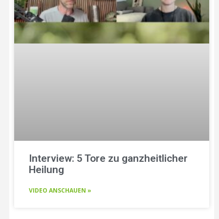
Interview: 5 Tore zu ganzheitlicher
Heilung
VIDEO ANSCHAUEN »