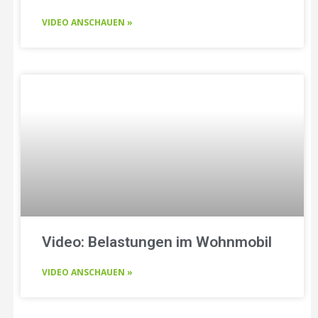
VIDEO ANSCHAUEN »
Video: Belastungen im Wohnmobil
VIDEO ANSCHAUEN »