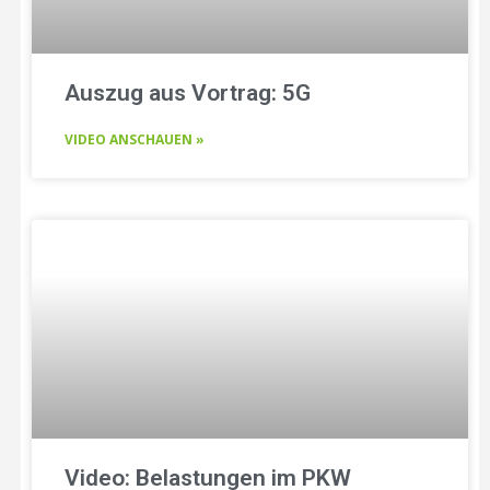
Auszug aus Vortrag: 5G
VIDEO ANSCHAUEN »
Video: Belastungen im PKW