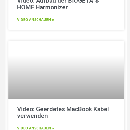
Video: Aufbau der BIOGETA ®
HOME Harmonizer
VIDEO ANSCHAUEN »
Video: Geerdetes MacBook Kabel
verwenden
VIDEO ANSCHAUEN »