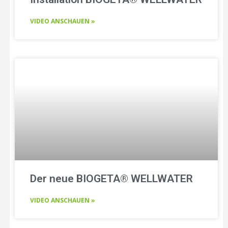
VIDEO ANSCHAUEN »
Der neue BIOGETA® WELLWATER
VIDEO ANSCHAUEN »