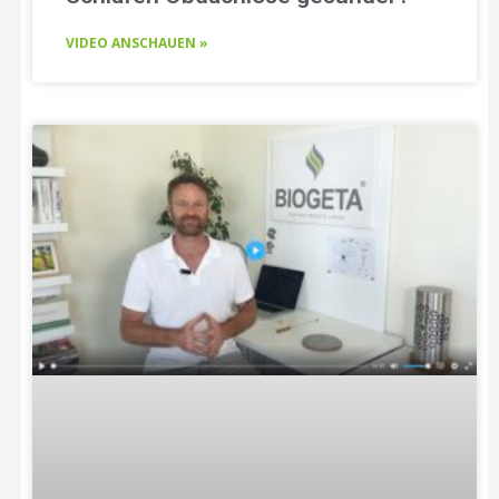
VIDEO ANSCHAUEN »