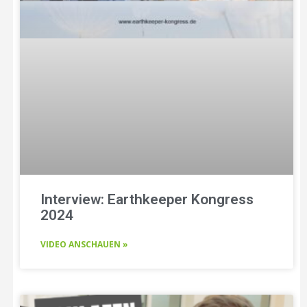
Interview: Earthkeeper Kongress
2024
VIDEO ANSCHAUEN »