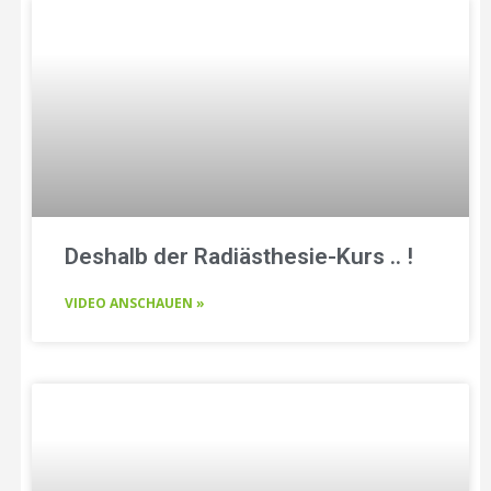
Deshalb der Radiästhesie-Kurs .. !
VIDEO ANSCHAUEN »