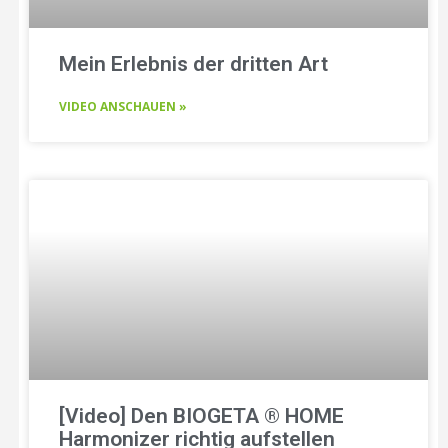
Mein Erlebnis der dritten Art
VIDEO ANSCHAUEN »
[Video] Den BIOGETA ® HOME
Harmonizer richtig aufstellen