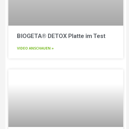
BIOGETA® DETOX Platte im Test
VIDEO ANSCHAUEN »