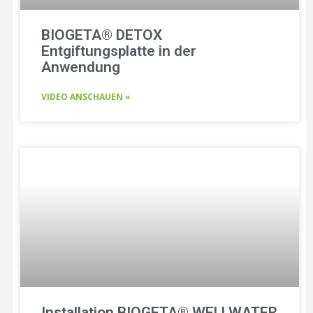
BIOGETA® DETOX
Entgiftungsplatte in der
Anwendung
VIDEO ANSCHAUEN »
Installation BIOGETA® WELLWATER