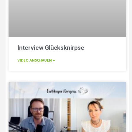
Interview Glücksknirpse
VIDEO ANSCHAUEN »