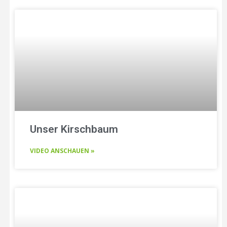
Unser Kirschbaum
VIDEO ANSCHAUEN »