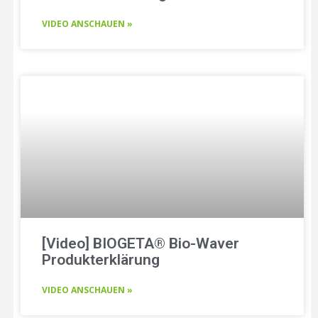
VIDEO ANSCHAUEN »
[Video] BIOGETA® Bio-Waver
Produkterklärung
VIDEO ANSCHAUEN »