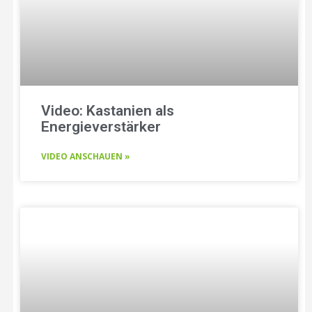
Video: Kastanien als
Energieverstärker
VIDEO ANSCHAUEN »