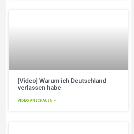
[Video] Warum ich Deutschland
verlassen habe
VIDEO ANSCHAUEN »