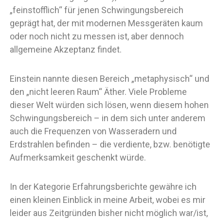
„feinstofflich“ für jenen Schwingungsbereich
geprägt hat, der mit modernen Messgeräten kaum
oder noch nicht zu messen ist, aber dennoch
allgemeine Akzeptanz findet.
Einstein nannte diesen Bereich „metaphysisch“ und
den „nicht leeren Raum“ Äther. Viele Probleme
dieser Welt würden sich lösen, wenn diesem hohen
Schwingungsbereich – in dem sich unter anderem
auch die Frequenzen von Wasseradern und
Erdstrahlen befinden – die verdiente, bzw. benötigte
Aufmerksamkeit geschenkt würde.
In der Kategorie Erfahrungsberichte gewähre ich
einen kleinen Einblick in meine Arbeit, wobei es mir
leider aus Zeitgründen bisher nicht möglich war/ist,