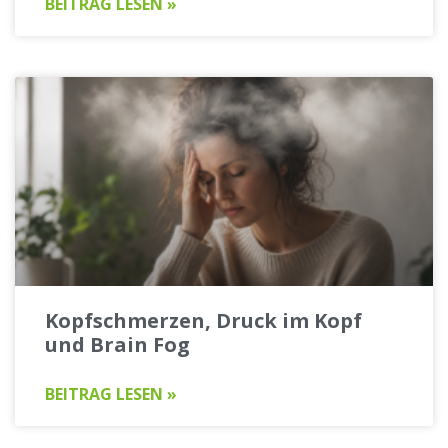
BEITRAG LESEN »
Kopfschmerzen, Druck im Kopf
und Brain Fog
BEITRAG LESEN »