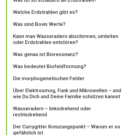
Was ist so schädlich an Erdstrahlen?
Welche Erdstrahlen gibt es?
Was sind Bovis Werte?
Kann man Wasseradern abschirmen, umleiten
oder Erdstrahlen entstören?
Was genau ist Bioresonanz?
Was bedeutet Biofeldformung?
Die morphogenetischen Felder
Über Elektrosmog, Funk und Mikrowellen – und
wie Du Dich und Deine Familie schützen kannst
Wasseradern – linksdrehend oder
rechtsdrehend
Der Currygitter Kreuzungspunkt – Warum er so
gefährlich ist