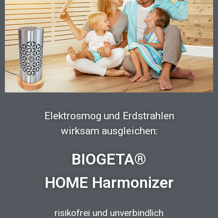
Elektrosmog und Erdstrahlen
wirksam ausgleichen:
BIOGETA®
HOME Harmonizer
risikofrei und unverbindlich