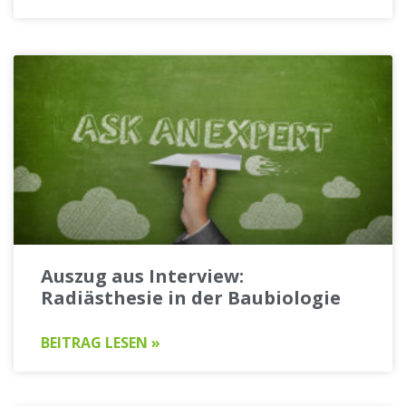
Auszug aus Interview:
Radiästhesie in der Baubiologie
BEITRAG LESEN »