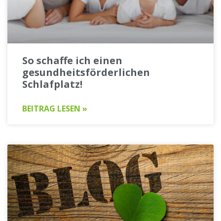
So schaffe ich einen
gesundheitsförderlichen
Schlafplatz!
BEITRAG LESEN »