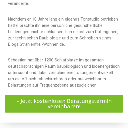
veränderte.
Nachdem er 10 Jahre lang ein eigenes Tonstudio betrieben
hatte, brachte ihn eine persönliche gesundheitliche
Leidensgeschichte schlussendlich selbst zum Rutengehen,
zur technischen Baubiologie und zum Schreiben seines
Blogs Strahlenfrei-Wohnen.de.
Sebastian hat über 1200 Schlafplatze im gesamten
deutschsprachigen Raum baubiologisch und bioenergetisch
untersucht und dabei verschiedene Lösungen entwickelt
um die oft nicht abschirmbaren oder ausweichbaren
Belastungen auf Frequenzebene auszugleichen.
» Jetzt kostenlosen Beratungstermin
vereinbaren!