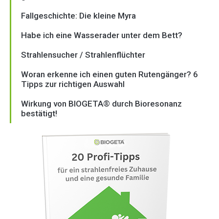
Fallgeschichte: Die kleine Myra
Habe ich eine Wasserader unter dem Bett?
Strahlensucher / Strahlenflüchter
Woran erkenne ich einen guten Rutengänger? 6
Tipps zur richtigen Auswahl
Wirkung von BIOGETA® durch Bioresonanz
bestätigt!