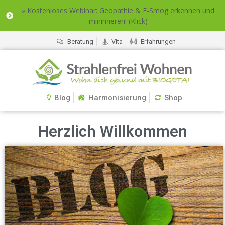
» Kostenloses Webinar: Geopathie & E-Smog erkennen und
minimieren! (Klick)
Beratung
Vita
Erfahrungen
Blog
Harmonisierung
Shop
Herzlich Willkommen