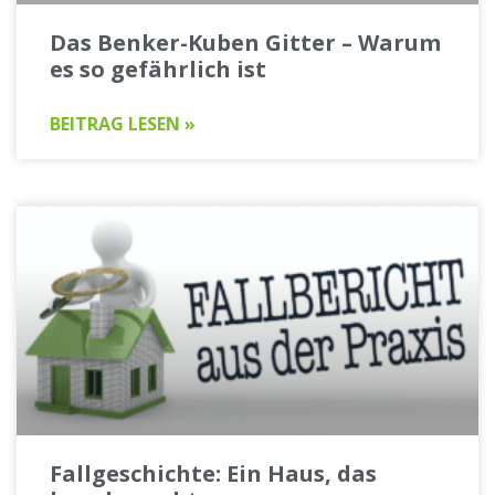
Das Benker-Kuben Gitter – Warum
es so gefährlich ist
BEITRAG LESEN »
Fallgeschichte: Ein Haus, das