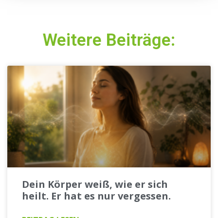
Weitere Beiträge:
Dein Körper weiß, wie er sich
heilt. Er hat es nur vergessen.