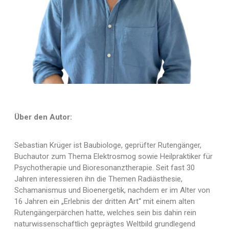
Über den Autor:
Sebastian Krüger ist Baubiologe, geprüfter Rutengänger,
Buchautor zum Thema Elektrosmog sowie Heilpraktiker für
Psychotherapie und Bioresonanztherapie. Seit fast 30
Jahren interessieren ihn die Themen Radiästhesie,
Schamanismus und Bioenergetik, nachdem er im Alter von
16 Jahren ein „Erlebnis der dritten Art“ mit einem alten
Rutengängerpärchen hatte, welches sein bis dahin rein
naturwissenschaftlich geprägtes Weltbild grundlegend