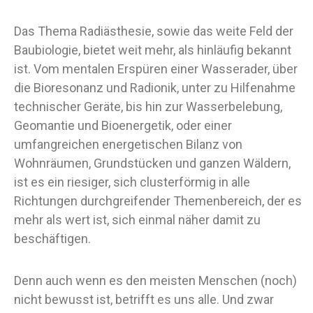
Das Thema Radiästhesie, sowie das weite Feld der
Baubiologie, bietet weit mehr, als hinläufig bekannt
ist. Vom mentalen Erspüren einer Wasserader, über
die Bioresonanz und Radionik, unter zu Hilfenahme
technischer Geräte, bis hin zur Wasserbelebung,
Geomantie und Bioenergetik, oder einer
umfangreichen energetischen Bilanz von
Wohnräumen, Grundstücken und ganzen Wäldern,
ist es ein riesiger, sich clusterförmig in alle
Richtungen durchgreifender Themenbereich, der es
mehr als wert ist, sich einmal näher damit zu
beschäftigen.
Denn auch wenn es den meisten Menschen (noch)
nicht bewusst ist, betrifft es uns alle. Und zwar