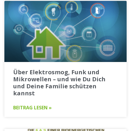
Über Elektrosmog, Funk und
Mikrowellen – und wie Du Dich
und Deine Familie schützen
kannst
BEITRAG LESEN »