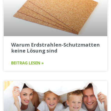
Warum Erdstrahlen-Schutzmatten
keine Lösung sind
BEITRAG LESEN »