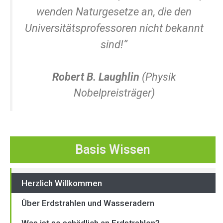
wenden Naturgesetze an, die den
Universitätsprofessoren nicht bekannt
sind!“
Robert B. Laughlin
(Physik
Nobelpreisträger)
Basis Wissen
Herzlich Willkommen
Über Erdstrahlen und Wasseradern