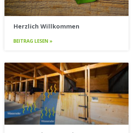
Herzlich Willkommen
BEITRAG LESEN »