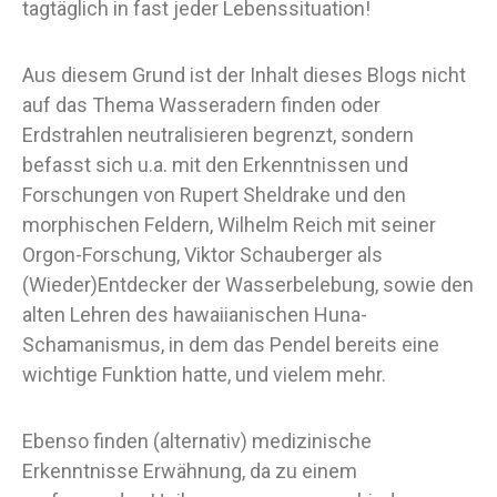
tagtäglich in fast jeder Lebenssituation!
Aus diesem Grund ist der Inhalt dieses Blogs nicht
auf das Thema Wasseradern finden oder
Erdstrahlen neutralisieren begrenzt, sondern
befasst sich u.a. mit den Erkenntnissen und
Forschungen von Rupert Sheldrake und den
morphischen Feldern, Wilhelm Reich mit seiner
Orgon-Forschung, Viktor Schauberger als
(Wieder)Entdecker der Wasserbelebung, sowie den
alten Lehren des hawaiianischen Huna-
Schamanismus, in dem das Pendel bereits eine
wichtige Funktion hatte, und vielem mehr.
Ebenso finden (alternativ) medizinische
Erkenntnisse Erwähnung, da zu einem