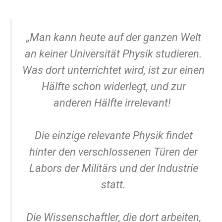
„Man kann heute auf der ganzen Welt
an keiner Universität Physik studieren.
Was dort unterrichtet wird, ist zur einen
Hälfte schon widerlegt, und zur
anderen Hälfte irrelevant!
Die einzige relevante Physik findet
hinter den verschlossenen Türen der
Labors der Militärs und der Industrie
statt.
Die Wissenschaftler, die dort arbeiten,