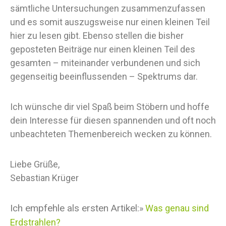
sämtliche Untersuchungen zusammenzufassen
und es somit auszugsweise nur einen kleinen Teil
hier zu lesen gibt. Ebenso stellen die bisher
geposteten Beiträge nur einen kleinen Teil des
gesamten – miteinander verbundenen und sich
gegenseitig beeinflussenden – Spektrums dar.
Ich wünsche dir viel Spaß beim Stöbern und hoffe
dein Interesse für diesen spannenden und oft noch
unbeachteten Themenbereich wecken zu können.
Liebe Grüße,
Sebastian Krüger
Ich empfehle als ersten Artikel:
»
Was genau sind
Erdstrahlen?