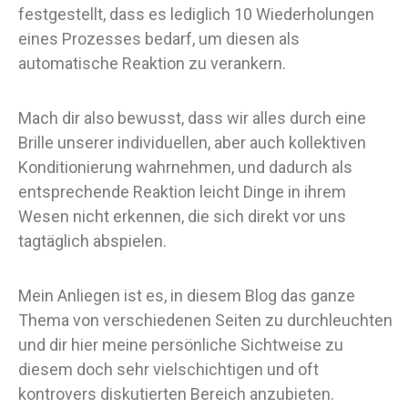
festgestellt, dass es lediglich 10 Wiederholungen
eines Prozesses bedarf, um diesen als
automatische Reaktion zu verankern.
Mach dir also bewusst, dass wir alles durch eine
Brille unserer individuellen, aber auch kollektiven
Konditionierung wahrnehmen, und dadurch als
entsprechende Reaktion leicht Dinge in ihrem
Wesen nicht erkennen, die sich direkt vor uns
tagtäglich abspielen.
Mein Anliegen ist es, in diesem Blog das ganze
Thema von verschiedenen Seiten zu durchleuchten
und dir hier meine persönliche Sichtweise zu
diesem doch sehr vielschichtigen und oft
kontrovers diskutierten Bereich anzubieten.