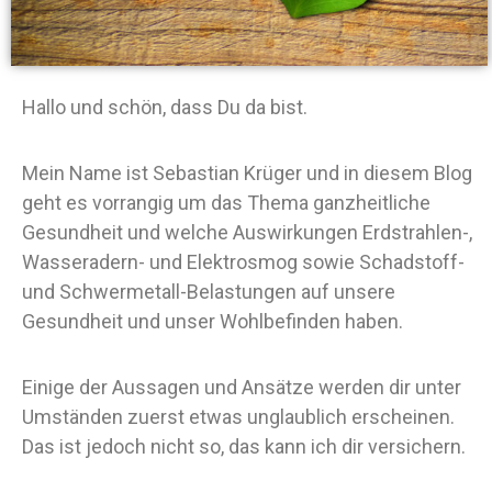
Hallo und schön, dass Du da bist.
Mein Name ist Sebastian Krüger und in diesem Blog
geht es vorrangig um das Thema ganzheitliche
Gesundheit und welche Auswirkungen Erdstrahlen-,
Wasseradern- und Elektrosmog sowie Schadstoff-
und Schwermetall-Belastungen auf unsere
Gesundheit und unser Wohlbefinden haben.
Einige der Aussagen und Ansätze werden dir unter
Umständen zuerst etwas unglaublich erscheinen.
Das ist jedoch nicht so, das kann ich dir versichern.