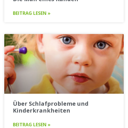
BEITRAG LESEN »
Über Schlafprobleme und
Kinderkrankheiten
BEITRAG LESEN »