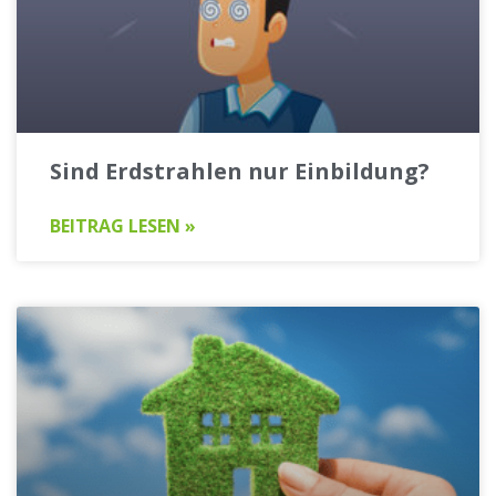
Sind Erdstrahlen nur Einbildung?
BEITRAG LESEN »