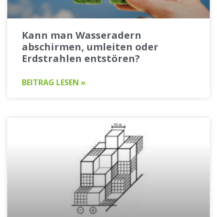
Kann man Wasseradern
abschirmen, umleiten oder
Erdstrahlen entstören?
BEITRAG LESEN »