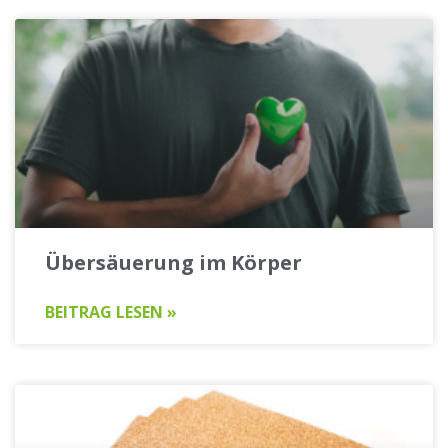
Übersäuerung im Körper
BEITRAG LESEN »