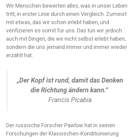
Wir Menschen bewerten alles, was in unser Leben
tritt, in erster Linie durch einen Vergleich. Zumeist
mit etwas, das wir schon erlebt haben, und
verifizieren es somit für uns. Das tun wir jedoch
auch mit Dingen, die wir nicht selbst erlebt haben,
sondern die uns jemand immer und immer wieder
erzählt hat.
„Der Kopf ist rund, damit das Denken
die Richtung ändern kann.“
Francis Picabia
Der russische Forscher Pawlow hat in seinen
Forschungen der Klassischen-Konditionierung