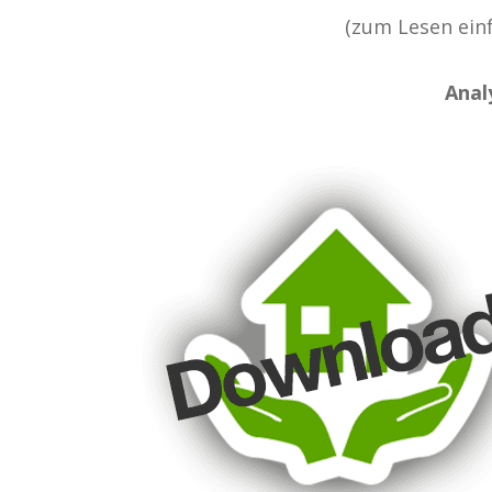
(zum Lesen einf
Anal