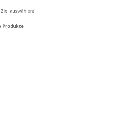
 Ziel auswählen)
e Produkte