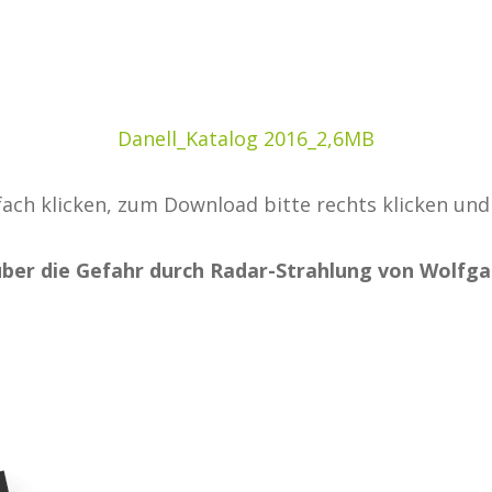
Danell_Katalog 2016_2,6MB
ach klicken, zum Download bitte rechts klicken und
über die Gefahr durch Radar-Strahlung
von Wolfga