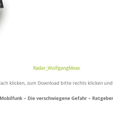
Radar_WolfgangMeas
ach klicken, zum Download bitte rechts klicken und
Mobilfunk – Die verschwiegene Gefahr –
Ratgebe