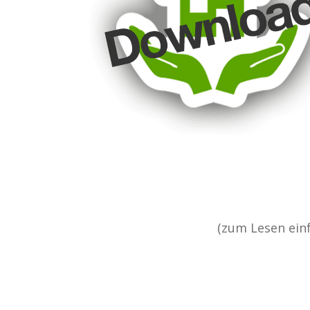
(zum Lesen einf