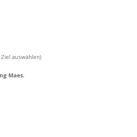
 Ziel auswählen)
ng Maes.