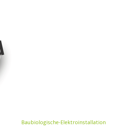
Baubiologische-Elektroinstallation