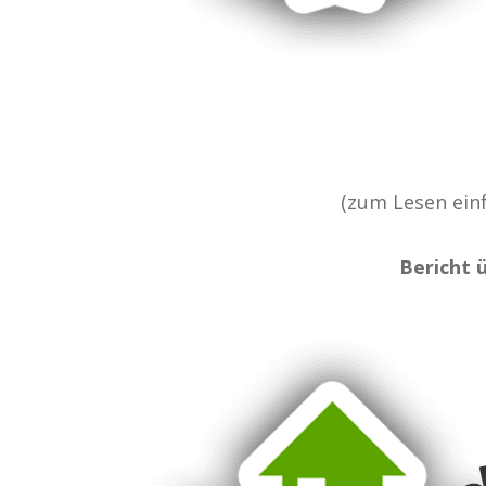
(zum Lesen einf
Bericht 