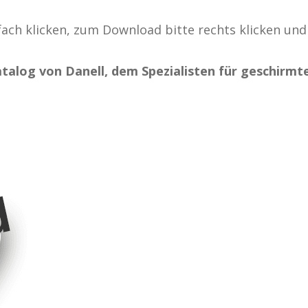
ach klicken, zum Download bitte rechts klicken und
talog von Danell, dem Spezialisten für geschirmt