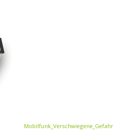
Mobilfunk_Verschwiegene_Gefahr