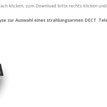
ach klicken, zum Download bitte rechts klicken und
yse zur Auswahl eines strahlungsarmen DECT Tel