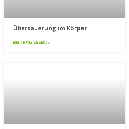
Übersäuerung im Körper
BEITRAG LESEN »