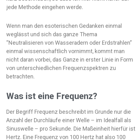
jede Methode eingehen werde.
Wenn man den esoterischen Gedanken einmal
weglässt und sich das ganze Thema
“Neutralisieren von Wasseradern oder Erdstrahlen”
einmal wissenschaftlich vornimmt, kommt man
nicht daran vorbei, das Ganze in erster Linie in Form
von unterschiedlichen Frequenzspektren zu
betrachten.
Was ist eine Frequenz?
Der Begriff Frequenz beschreibt im Grunde nur die
Anzahl der Durchläufe einer Welle – im Idealfall als
Sinuswelle – pro Sekunde. Die Maßeinheit hierfür ist
Hertz. Eine Frequenz von 100 Hertz hat also 100