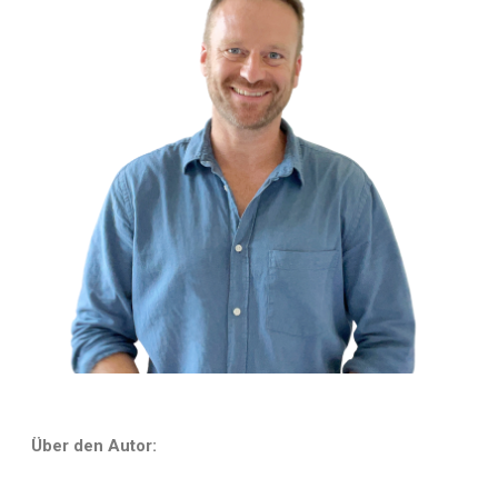
Über den Autor: