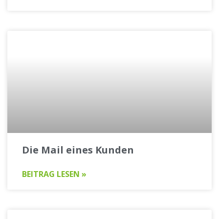
Die Mail eines Kunden
BEITRAG LESEN »