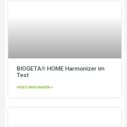
BIOGETA® HOME Harmonizer im
Test
VIDEO ANSCHAUEN »