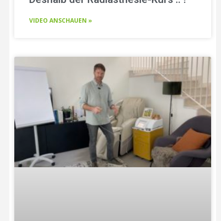
VIDEO ANSCHAUEN »