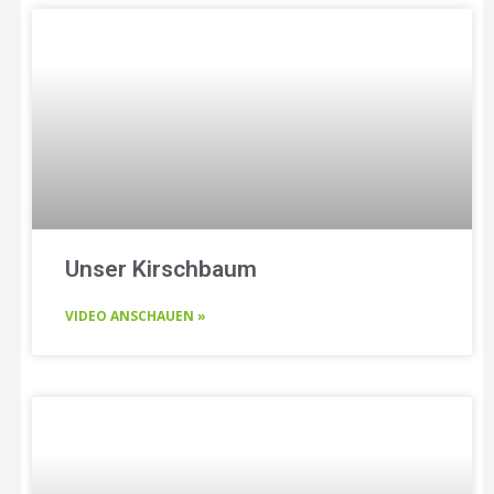
Unser Kirschbaum
VIDEO ANSCHAUEN »