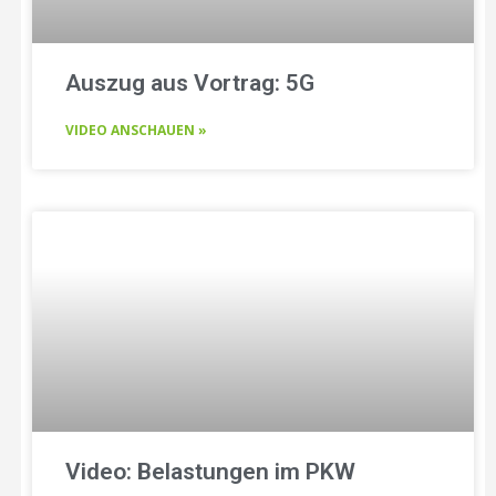
Auszug aus Vortrag: 5G
VIDEO ANSCHAUEN »
Video: Belastungen im PKW