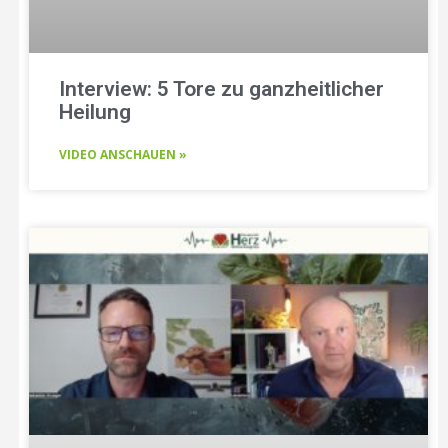
Interview: 5 Tore zu ganzheitlicher
Heilung
VIDEO ANSCHAUEN »