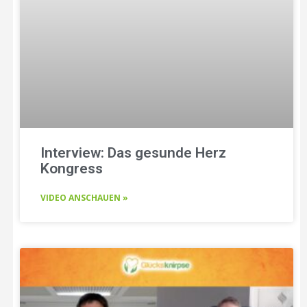
Interview: Das gesunde Herz
Kongress
VIDEO ANSCHAUEN »