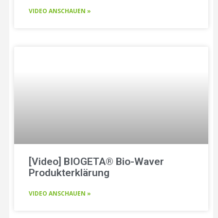
VIDEO ANSCHAUEN »
[Video] BIOGETA® Bio-Waver
Produkterklärung
VIDEO ANSCHAUEN »