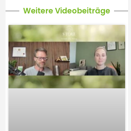
Weitere Videobeiträge