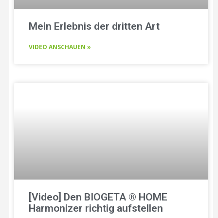
Mein Erlebnis der dritten Art
VIDEO ANSCHAUEN »
[Video] Den BIOGETA ® HOME
Harmonizer richtig aufstellen