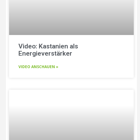
Video: Kastanien als
Energieverstärker
VIDEO ANSCHAUEN »