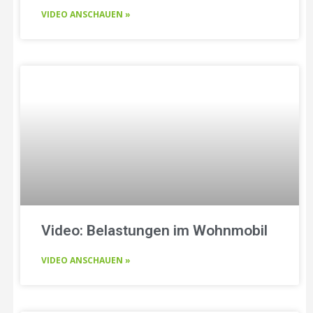
VIDEO ANSCHAUEN »
Video: Belastungen im Wohnmobil
VIDEO ANSCHAUEN »