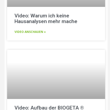
Video: Warum ich keine
Hausanalysen mehr mache
VIDEO ANSCHAUEN »
Video: Aufbau der BIOGETA ®