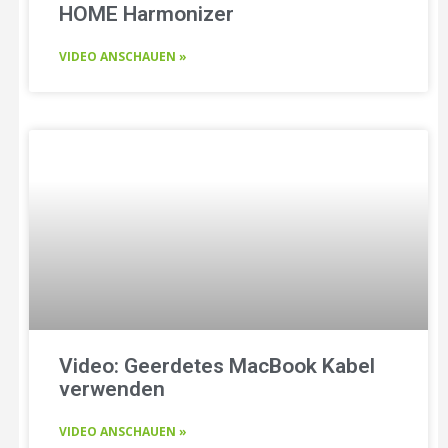
HOME Harmonizer
VIDEO ANSCHAUEN »
Video: Geerdetes MacBook Kabel
verwenden
VIDEO ANSCHAUEN »