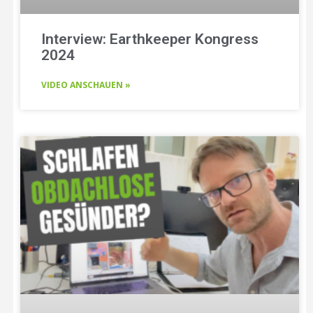
Interview: Earthkeeper Kongress
2024
VIDEO ANSCHAUEN »