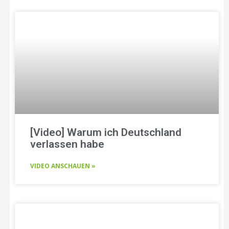
[Video] Warum ich Deutschland
verlassen habe
VIDEO ANSCHAUEN »