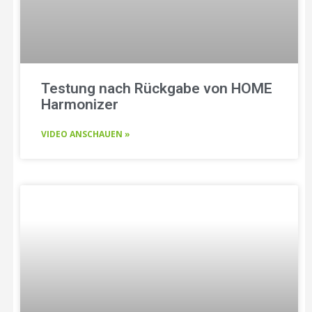
Testung nach Rückgabe von HOME
Harmonizer
VIDEO ANSCHAUEN »