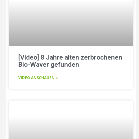
[Video] 8 Jahre alten zerbrochenen
Bio-Waver gefunden
VIDEO ANSCHAUEN »