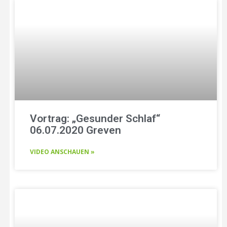
Vortrag: „Gesunder Schlaf“
06.07.2020 Greven
VIDEO ANSCHAUEN »