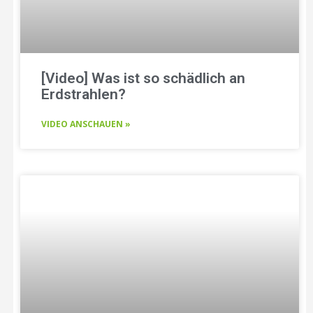
[Video] Was ist so schädlich an
Erdstrahlen?
VIDEO ANSCHAUEN »