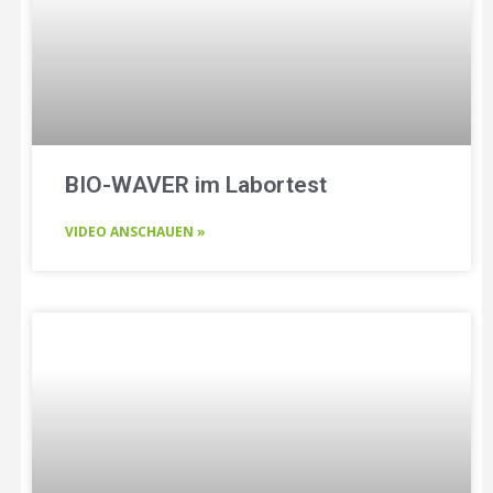
BIO-WAVER im Labortest
VIDEO ANSCHAUEN »