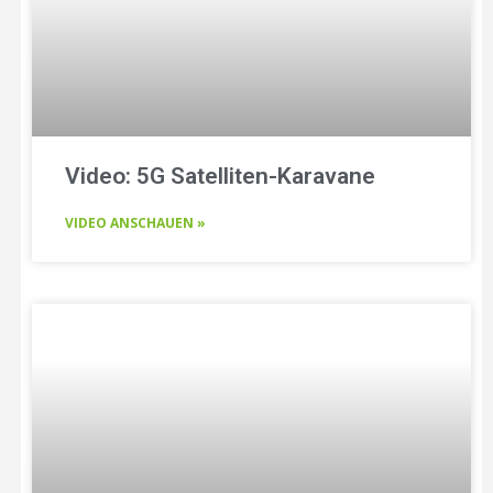
Video: 5G Satelliten-Karavane
VIDEO ANSCHAUEN »