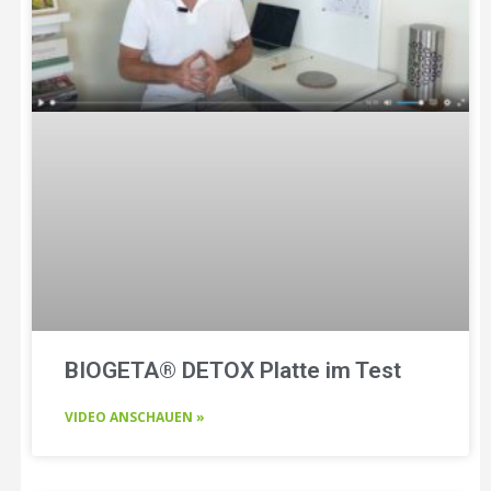
BIOGETA® DETOX Platte im Test
VIDEO ANSCHAUEN »