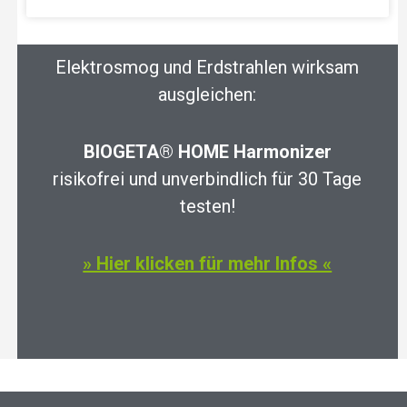
Elektrosmog und Erdstrahlen wirksam
ausgleichen:
BIOGETA® HOME Harmonizer
risikofrei und unverbindlich für 30 Tage
testen!
» Hier klicken für mehr Infos «