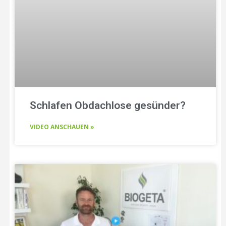
Schlafen Obdachlose gesünder?
VIDEO ANSCHAUEN »