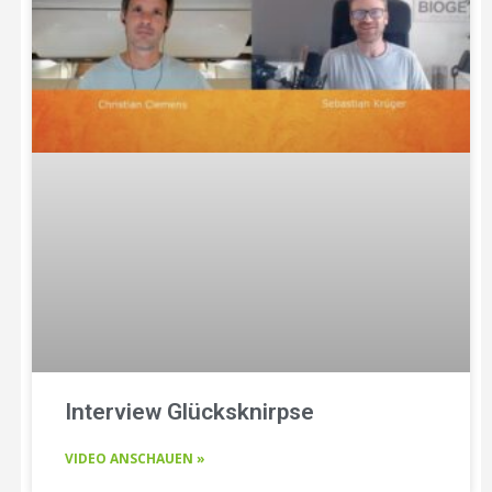
Interview Glücksknirpse
VIDEO ANSCHAUEN »