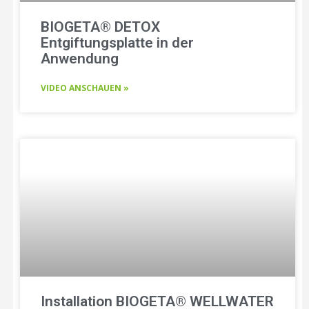
BIOGETA® DETOX
Entgiftungsplatte in der
Anwendung
VIDEO ANSCHAUEN »
Installation BIOGETA® WELLWATER