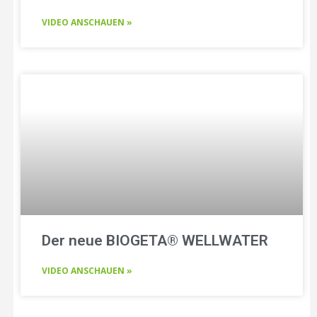
VIDEO ANSCHAUEN »
Der neue BIOGETA® WELLWATER
VIDEO ANSCHAUEN »