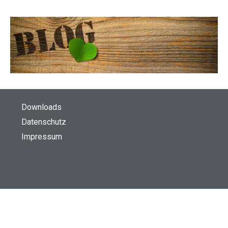
Downloads
Datenschutz
Impressum