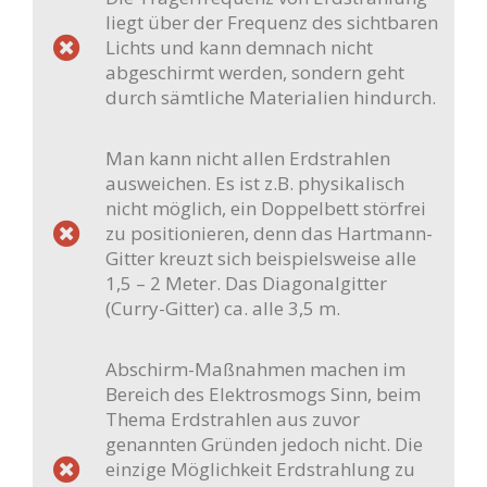
liegt über der Frequenz des sichtbaren
Lichts und kann demnach nicht
abgeschirmt werden, sondern geht
durch sämtliche Materialien hindurch.
Man kann nicht allen Erdstrahlen
ausweichen. Es ist z.B. physikalisch
nicht möglich, ein Doppelbett störfrei
zu positionieren, denn das Hartmann-
Gitter kreuzt sich beispielsweise alle
1,5 – 2 Meter. Das Diagonalgitter
(Curry-Gitter) ca. alle 3,5 m.
Abschirm-Maßnahmen machen im
Bereich des Elektrosmogs Sinn, beim
Thema Erdstrahlen aus zuvor
genannten Gründen jedoch nicht. Die
einzige Möglichkeit Erdstrahlung zu