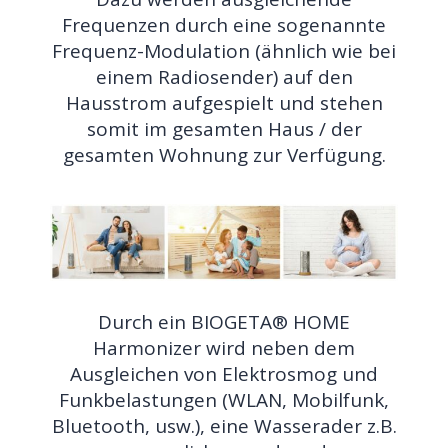
Frequenzen durch eine sogenannte
Frequenz-Modulation (ähnlich wie bei
einem Radiosender) auf den
Hausstrom aufgespielt und stehen
somit im gesamten Haus / der
gesamten Wohnung zur Verfügung.
Durch ein BIOGETA® HOME
Harmonizer wird neben dem
Ausgleichen von Elektrosmog und
Funkbelastungen (WLAN, Mobilfunk,
Bluetooth, usw.), eine Wasserader z.B.