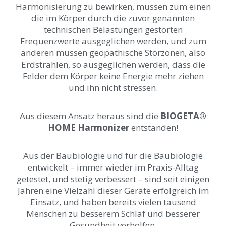
Harmonisierung zu bewirken, müssen zum einen
die im Körper durch die zuvor genannten
technischen Belastungen gestörten
Frequenzwerte ausgeglichen werden, und zum
anderen müssen geopathische Störzonen, also
Erdstrahlen, so ausgeglichen werden, dass die
Felder dem Körper keine Energie mehr ziehen
und ihn nicht stressen.
Aus diesem Ansatz heraus sind die
BIOGETA®
HOME Harmonizer
entstanden!
Aus der Baubiologie und für die Baubiologie
entwickelt – immer wieder im Praxis-Alltag
getestet, und stetig verbessert – sind seit einigen
Jahren eine Vielzahl dieser Geräte erfolgreich im
Einsatz, und haben bereits vielen tausend
Menschen zu besserem Schlaf und besserer
Gesundheit verholfen.