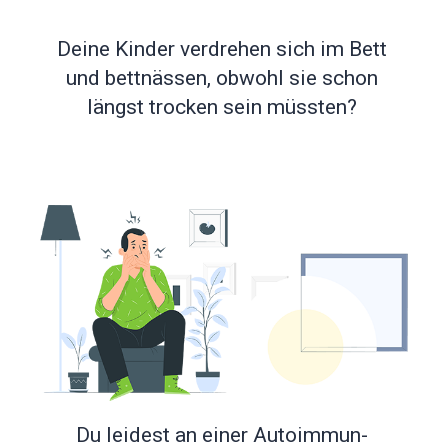
Deine Kinder verdrehen sich im Bett
und bettnässen, obwohl sie schon
längst trocken sein müssten?
Du leidest an einer Autoimmun-