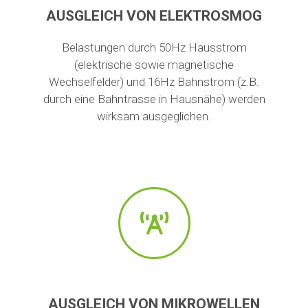
AUSGLEICH VON ELEKTROSMOG
Belastungen durch 50Hz Hausstrom
(elektrische sowie magnetische
Wechselfelder) und 16Hz Bahnstrom (z.B.
durch eine Bahntrasse in Hausnähe) werden
wirksam ausgeglichen.
AUSGLEICH VON MIKROWELLEN