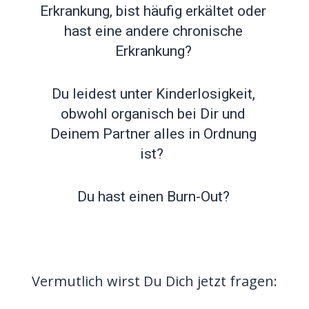
Erkrankung, bist häufig erkältet oder
hast eine andere chronische
Erkrankung?
Du leidest unter Kinderlosigkeit,
obwohl organisch bei Dir und
Deinem Partner alles in Ordnung
ist?
Du hast einen Burn-Out?
Vermutlich wirst Du Dich jetzt fragen: