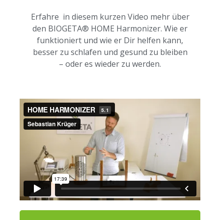
Erfahre in diesem kurzen Video mehr über
den BIOGETA® HOME Harmonizer. Wie er
funktioniert und wie er Dir helfen kann,
besser zu schlafen und gesund zu bleiben
– oder es wieder zu werden.