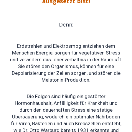
ausgesetzt bist!
Denn:
Erdstrahlen und Elektrosmog entziehen dem
Menschen Energie, sorgen für
vegetativen Stress
und verändern das Ionenverhältnis in der Raumluft.
Sie stören den Organismus, können für eine
Depolarisierung der Zellen sorgen, und stören die
Melatonin-Produktion.
Die Folgen sind häufig ein gestörter
Hormonhaushalt, Anfälligkeit für Krankheit und
durch den dauerhaften Stress eine stetige
Übersäuerung, wodurch ein optimaler Nährboden
für Viren, Bakterien und auch Krebszellen entsteht,
wie Dr. Otto Warburg bereits 1931 erkannte und