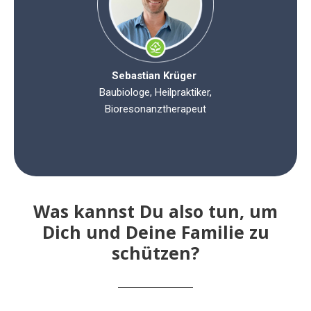
Sebastian Krüger
Baubiologe, Heilpraktiker,
Bioresonanztherapeut
Was kannst Du also tun, um
Dich und Deine Familie zu
schützen?