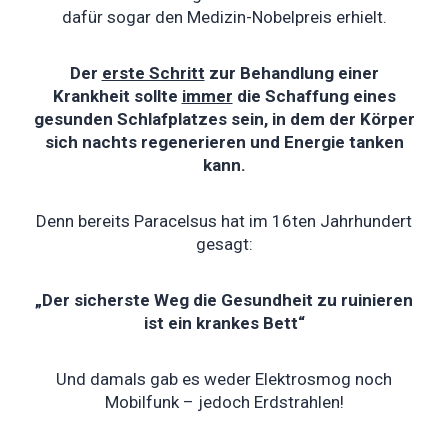
dafür sogar den Medizin-Nobelpreis erhielt.
Der
erste Schritt
zur Behandlung einer
Krankheit sollte
immer
die Schaffung eines
gesunden Schlafplatzes sein, in dem der Körper
sich nachts regenerieren und Energie tanken
kann.
Denn bereits Paracelsus hat im 16ten Jahrhundert
gesagt:
„Der sicherste Weg die Gesundheit zu ruinieren
ist ein krankes Bett“
Und damals gab es weder Elektrosmog noch
Mobilfunk – jedoch Erdstrahlen!