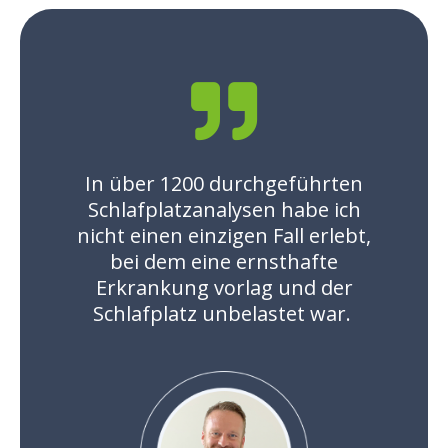
In über 1200 durchgeführten
Schlafplatzanalysen habe ich
nicht einen einzigen Fall erlebt,
bei dem eine ernsthafte
Erkrankung vorlag und der
Schlafplatz unbelastet war.