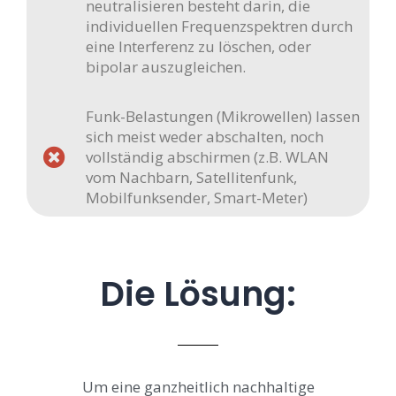
neutralisieren besteht darin, die
individuellen Frequenzspektren durch
eine Interferenz zu löschen, oder
bipolar auszugleichen.
Funk-Belastungen (Mikrowellen) lassen
sich meist weder abschalten, noch
vollständig abschirmen (z.B. WLAN
vom Nachbarn, Satellitenfunk,
Mobilfunksender, Smart-Meter)
Die Lösung:
Um eine ganzheitlich nachhaltige