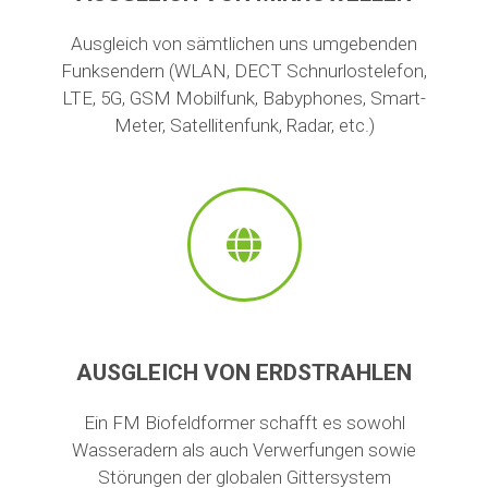
Ausgleich von sämtlichen uns umgebenden
Funksendern (WLAN, DECT Schnurlostelefon,
LTE, 5G, GSM Mobilfunk, Babyphones, Smart-
Meter, Satellitenfunk, Radar, etc.)
AUSGLEICH VON ERDSTRAHLEN
Ein FM Biofeldformer schafft es sowohl
Wasseradern als auch Verwerfungen sowie
Störungen der globalen Gittersystem