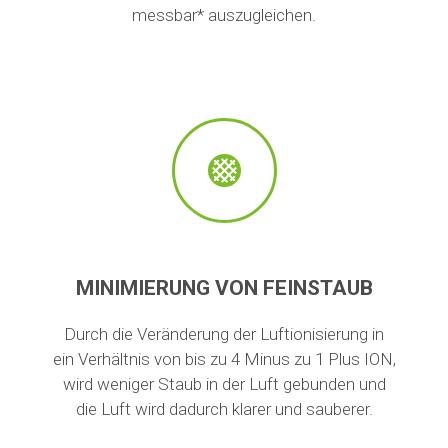
messbar* auszugleichen.
MINIMIERUNG VON FEINSTAUB
Durch die Veränderung der Luftionisierung in
ein Verhältnis von bis zu 4 Minus zu 1 Plus ION,
wird weniger Staub in der Luft gebunden und
die Luft wird dadurch klarer und sauberer.