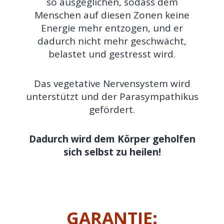
so ausgeglichen, sodass dem
Menschen auf diesen Zonen keine
Energie mehr entzogen, und er
dadurch nicht mehr geschwächt,
belastet und gestresst wird.
Das vegetative Nervensystem wird
unterstützt und der Parasympathikus
gefördert.
Dadurch wird dem Körper geholfen
sich selbst zu heilen!
GARANTIE: