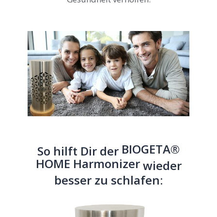
BIOGETA®
So hilft Dir der
HOME Harmonizer
wieder
besser zu schlafen: