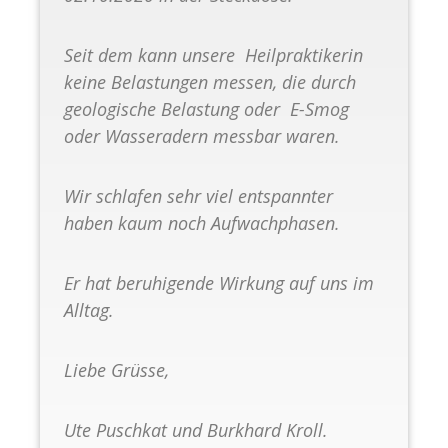
Seit dem kann unsere Heilpraktikerin
keine Belastungen messen, die durch
geologische Belastung oder E-Smog
oder Wasseradern messbar waren.
Wir schlafen sehr viel entspannter
haben kaum noch Aufwachphasen.
Er hat beruhigende Wirkung auf uns im
Alltag.
Liebe Grüsse,
Ute Puschkat und Burkhard Kroll.