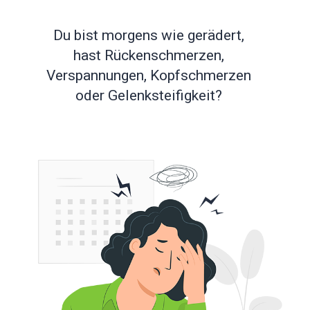
Du bist morgens wie gerädert
,
hast Rückenschmerzen,
Verspannungen, Kopfschmerzen
oder Gelenksteifigkeit?