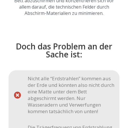
Bett abzuschirmen und konzentrieren sich vor
allem darauf, die technischen Felder durch
Abschirm-Materialien zu minimieren.
Doch das Problem an der
Sache ist:
Nicht alle “Erdstrahlen” kommen aus
der Erde und könnten also nicht durch
eine Matte unter dem Bett
abgeschirmt werden. Nur
Wasseradern und Verwerfungen
kommen tatsächlich von unten!
Die Trägerfrequenz von Erdstrahlung