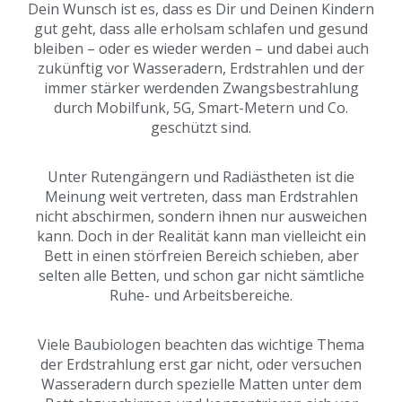
Dein Wunsch ist es, dass es Dir und Deinen Kindern
gut geht, dass alle erholsam schlafen und gesund
bleiben – oder es wieder werden – und dabei auch
zukünftig vor Wasseradern, Erdstrahlen und der
immer stärker werdenden Zwangsbestrahlung
durch Mobilfunk, 5G, Smart-Metern und Co.
geschützt sind.
Unter Rutengängern und Radiästheten ist die
Meinung weit vertreten, dass man Erdstrahlen
nicht abschirmen, sondern ihnen nur ausweichen
kann. Doch in der Realität kann man vielleicht ein
Bett in einen störfreien Bereich schieben, aber
selten alle Betten, und schon gar nicht sämtliche
Ruhe- und Arbeitsbereiche.
Viele Baubiologen beachten das wichtige Thema
der Erdstrahlung erst gar nicht, oder versuchen
Wasseradern durch spezielle Matten unter dem