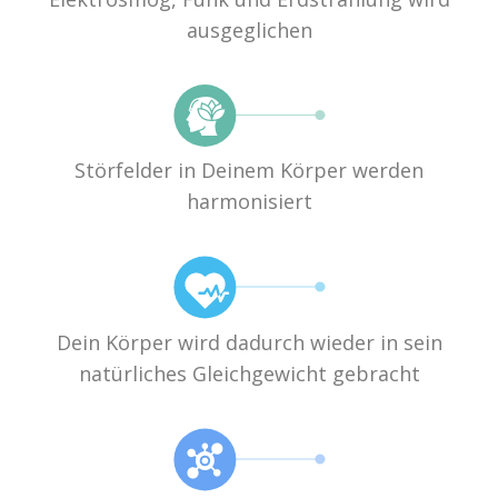
ausgeglichen
Störfelder in Deinem Körper werden
harmonisiert
Dein Körper wird dadurch wieder in sein
natürliches Gleichgewicht gebracht