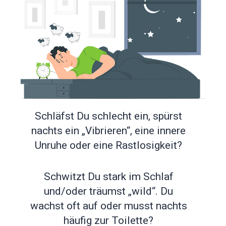
Schläfst Du schlecht ein, spürst
nachts ein „Vibrieren“, eine innere
Unruhe oder eine Rastlosigkeit?
Schwitzt Du stark im Schlaf
und/oder träumst „wild“. Du
w
achst oft auf oder musst nachts
häufig zur Toilette?