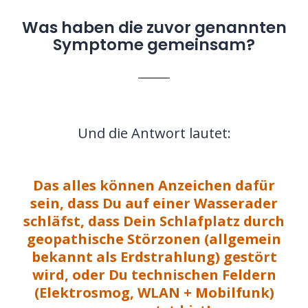
Was haben die zuvor genannten
Symptome gemeinsam?
Und die Antwort lautet:
Das alles können Anzeichen dafür
sein, dass Du auf einer Wasserader
schläfst, dass Dein Schlafplatz durch
geopathische Störzonen (allgemein
bekannt als Erdstrahlung) gestört
wird, oder Du technischen Feldern
(Elektrosmog, WLAN + Mobilfunk)