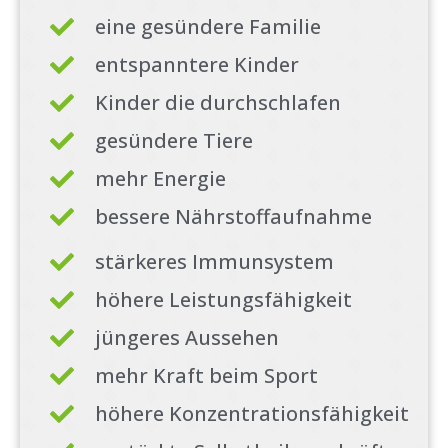
eine gesündere Familie
entspanntere Kinder
Kinder die durchschlafen
gesündere Tiere
mehr Energie
bessere Nährstoffaufnahme
stärkeres Immunsystem
höhere Leistungsfähigkeit
jüngeres Aussehen
mehr Kraft beim Sport
höhere Konzentrationsfähigkeit