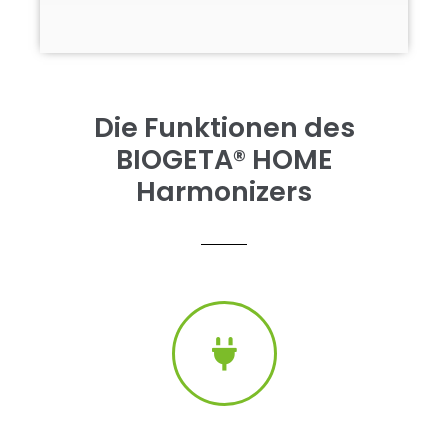
Die Funktionen des
BIOGETA® HOME
Harmonizers