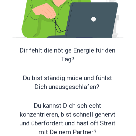
Dir fehlt die nötige Energie für den
Tag?
Du bist ständig müde und fühlst
Dich unausgeschlafen?
Du kannst Dich schlecht
konzentrieren, bist schnell genervt
und überfordert und hast oft Streit
mit Deinem Partner?