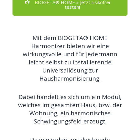
BIOGETA® HOME » Jetzt risikofrei
testen!
Mit dem BIOGETA® HOME
Harmonizer bieten wir eine
wirkungsvolle und für jedermann
leicht selbst zu installierende
Universallösung zur
Hausharmonisierung.
Dabei handelt es sich um ein Modul,
welches im gesamten Haus, bzw. der
Wohnung, ein harmonisches
Schwingungsfeld erzeugt.
Dazu werden ausgleichende