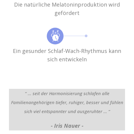
Die natürliche Melatoninproduktion wird
gefördert
Ein gesunder Schlaf-Wach-Rhythmus kann
sich entwickeln
“ ... seit der Harmonisierung schlafen alle
Familienangehörigen tiefer, ruhiger, besser und fühlen
sich viel entspannter und ausgeruhter ... “
- Iris Nauer -