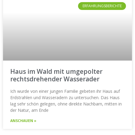
ERFAHRUNGSBERICHTE
Haus im Wald mit umgepolter
rechtsdrehender Wasserader
Ich wurde von einer jungen Familie gebeten ihr Haus auf
Erdstrahlen und Wasseradern zu untersuchen. Das Haus
lag sehr schön gelegen, ohne direkte Nachbarn, mitten in
der Natur, am Ende
ANSCHAUEN »