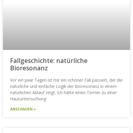
Fallgeschichte: natürliche
Bioresonanz
Vor ein paar Tagen ist mir ein schöner Fall passiert, der die
natürliche und einfache Logik der Bioresonanz in einem
natürlichen Ablauf zeigt. Ich hatte einen Termin zu einer
Hausuntersuchung
ANSCHAUEN »