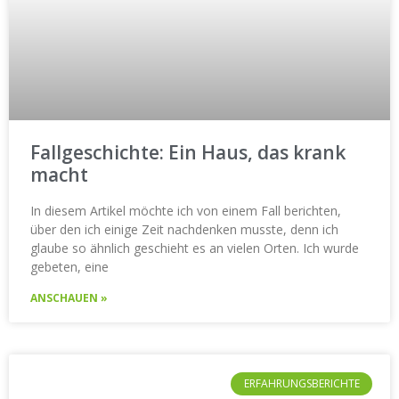
Fallgeschichte: Ein Haus, das krank
macht
In diesem Artikel möchte ich von einem Fall berichten,
über den ich einige Zeit nachdenken musste, denn ich
glaube so ähnlich geschieht es an vielen Orten. Ich wurde
gebeten, eine
ANSCHAUEN »
ERFAHRUNGSBERICHTE