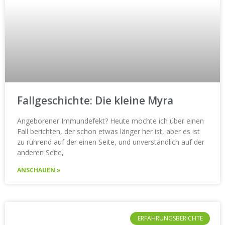
Fallgeschichte: Die kleine Myra
Angeborener Immundefekt? Heute möchte ich über einen
Fall berichten, der schon etwas länger her ist, aber es ist
zu rührend auf der einen Seite, und unverständlich auf der
anderen Seite,
ANSCHAUEN »
ERFAHRUNGSBERICHTE