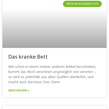
ERFAHRUNGSBERICHTE
Das kranke Bett
Wie schon in einem meiner anderen Artikel beschrieben,
kommt das Wort verordnen ursprünglich von verorten –
so wird es jedenfalls aus alten Quellen überliefert, und
macht auch durchaus Sinn. Denn
ANSCHAUEN »