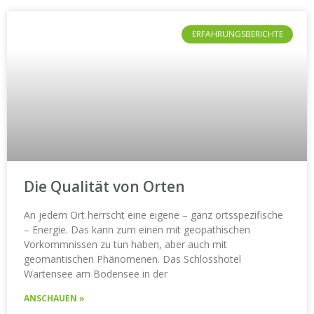
ERFAHRUNGSBERICHTE
Die Qualität von Orten
An jedem Ort herrscht eine eigene – ganz ortsspezifische
– Energie. Das kann zum einen mit geopathischen
Vorkommnissen zu tun haben, aber auch mit
geomantischen Phänomenen. Das Schlosshotel
Wartensee am Bodensee in der
ANSCHAUEN »