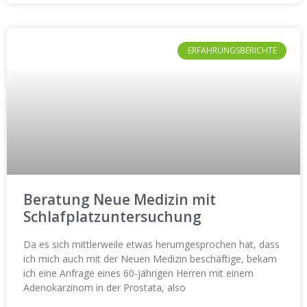
ERFAHRUNGSBERICHTE
Beratung Neue Medizin mit
Schlafplatzuntersuchung
Da es sich mittlerweile etwas herumgesprochen hat, dass
ich mich auch mit der Neuen Medizin beschäftige, bekam
ich eine Anfrage eines 60-jährigen Herren mit einem
Adenokarzinom in der Prostata, also