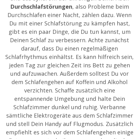
Durchschlafstörungen
, also Probleme beim
Durchschlafen einer Nacht, zählen dazu. Wenn
Du mit einer Schlafstörung zu kämpfen hast,
gibt es ein paar Dinge, die Du tun kannst, um
Deinen Schlaf zu verbessern. Achte zunächst
darauf, dass Du einen regelmäßigen
Schlafrhythmus einhältst. Es kann hilfreich sein,
jeden Tag zur gleichen Zeit ins Bett zu gehen
und aufzuwachen. Außerdem solltest Du vor
dem Schlafengehen auf Koffein und Alkohol
verzichten. Schaffe zusätzlich eine
entspannende Umgebung und halte Dein
Schlafzimmer dunkel und ruhig. Verbanne
sämtliche Elektrogeräte aus dem Schlafzimmer
und stell Dein Handy auf Flugmodus. Zusätzlich
empfiehlt es sich vor dem Schlafengehen einige