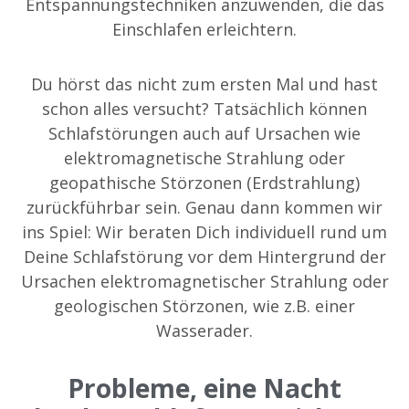
Entspannungstechniken anzuwenden, die das
Einschlafen erleichtern.
Du hörst das nicht zum ersten Mal und hast
schon alles versucht? Tatsächlich können
Schlafstörungen auch auf Ursachen wie
elektromagnetische Strahlung oder
geopathische Störzonen (Erdstrahlung)
zurückführbar sein. Genau dann kommen wir
ins Spiel: Wir beraten Dich individuell rund um
Deine Schlafstörung vor dem Hintergrund der
Ursachen elektromagnetischer Strahlung oder
geologischen Störzonen, wie z.B. einer
Wasserader.
Probleme, eine Nacht