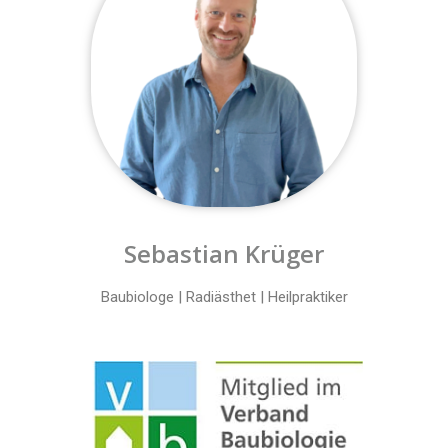
Sebastian Krüger
Baubiologe | Radiästhet | Heilpraktiker