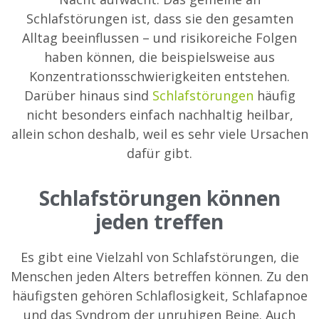
Schlafstörungen ist, dass sie den gesamten
Alltag beeinflussen – und risikoreiche Folgen
haben können, die beispielsweise aus
Konzentrationsschwierigkeiten entstehen.
Darüber hinaus sind
Schlafstörungen
häufig
nicht besonders einfach nachhaltig heilbar,
allein schon deshalb, weil es sehr viele Ursachen
dafür gibt.
Schlafstörungen können
jeden treffen
Es gibt eine Vielzahl von Schlafstörungen, die
Menschen jeden Alters betreffen können. Zu den
häufigsten gehören Schlaflosigkeit, Schlafapnoe
und das Syndrom der unruhigen Beine. Auch