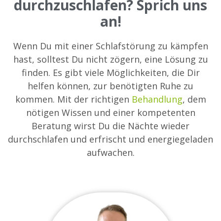
durchzuschlafen? Sprich uns
an!
Wenn Du mit einer Schlafstörung zu kämpfen
hast, solltest Du nicht zögern, eine Lösung zu
finden. Es gibt viele Möglichkeiten, die Dir
helfen können, zur benötigten Ruhe zu
kommen. Mit der richtigen
Behandlung
, dem
nötigen Wissen und einer kompetenten
Beratung wirst Du die Nächte wieder
durchschlafen und erfrischt und energiegeladen
aufwachen.