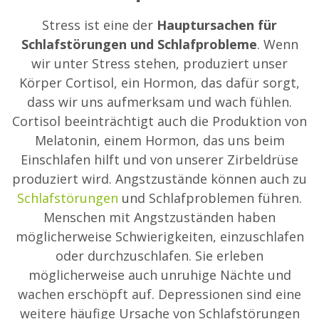
Stress ist eine der
Hauptursachen für
Schlafstörungen und Schlafprobleme
. Wenn
wir unter Stress stehen, produziert unser
Körper Cortisol, ein Hormon, das dafür sorgt,
dass wir uns aufmerksam und wach fühlen.
Cortisol beeinträchtigt auch die Produktion von
Melatonin, einem Hormon, das uns beim
Einschlafen hilft und von unserer Zirbeldrüse
produziert wird. Angstzustände können auch zu
Schlafstörungen
und Schlafproblemen führen.
Menschen mit Angstzuständen haben
möglicherweise Schwierigkeiten, einzuschlafen
oder durchzuschlafen. Sie erleben
möglicherweise auch unruhige Nächte und
wachen erschöpft auf. Depressionen sind eine
weitere häufige Ursache von Schlafstörungen