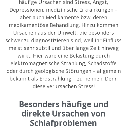
häufige Ursachen sind Stress, Angst,
Depressionen, medizinische Erkrankungen –
aber auch Medikamente bzw. deren
medikamentöse Behandlung. Hinzu kommen
Ursachen aus der Umwelt, die besonders
schwer zu diagnostizieren sind, weil ihr Einfluss
meist sehr subtil und über lange Zeit hinweg
wirkt: Hier wäre eine Belastung durch
elektromagnetische Strahlung, Schadstoffe
oder durch geologische Störungen – allgemein
bekannt als Erdstrahlung – zu nennen. Denn
diese verursachen Stress!
Besonders häufige und
direkte Ursachen von
Schlafproblemen