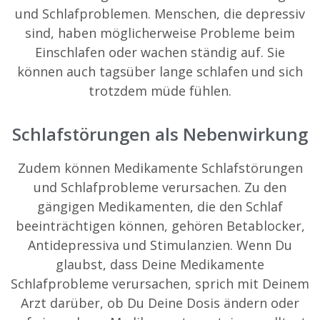
und Schlafproblemen. Menschen, die depressiv
sind, haben möglicherweise Probleme beim
Einschlafen oder wachen ständig auf. Sie
können auch tagsüber lange schlafen und sich
trotzdem müde fühlen.
Schlafstörungen als Nebenwirkung
Zudem können Medikamente Schlafstörungen
und Schlafprobleme verursachen. Zu den
gängigen Medikamenten, die den Schlaf
beeinträchtigen können, gehören Betablocker,
Antidepressiva und Stimulanzien. Wenn Du
glaubst, dass Deine Medikamente
Schlafprobleme verursachen, sprich mit Deinem
Arzt darüber, ob Du Deine Dosis ändern oder