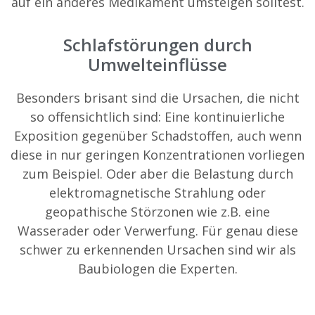
auf ein anderes Medikament umsteigen solltest.
Schlafstörungen durch
Umwelteinflüsse
Besonders brisant sind die Ursachen, die nicht
so offensichtlich sind: Eine kontinuierliche
Exposition gegenüber Schadstoffen, auch wenn
diese in nur geringen Konzentrationen vorliegen
zum Beispiel. Oder aber die Belastung durch
elektromagnetische Strahlung oder
geopathische Störzonen wie z.B. eine
Wasserader oder Verwerfung. Für genau diese
schwer zu erkennenden Ursachen sind wir als
Baubiologen die Experten.