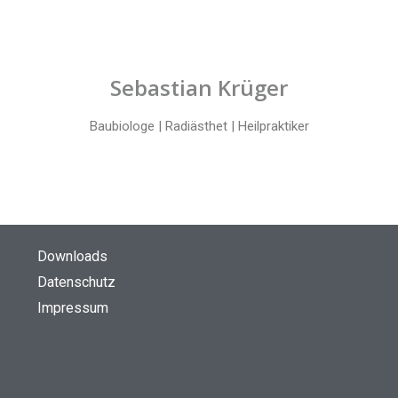
Sebastian Krüger
Baubiologe | Radiästhet | Heilpraktiker
Downloads
Datenschutz
Impressum