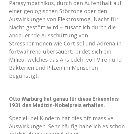
Parasympathikus, durch den Aufenthalt auf
einer geologischen Störzone oder den
Auswirkungen von Elektrosmog, Nacht für
Nacht gestört wird – zusätzlich durch die
andauernde Ausschüttung von
Stresshormonen wie Cortisol und Adrenalin,
fortwährend übersäuert, bildet sich ein
Milieu, welches das Ansiedeln von Viren und
Bakterien und Pilzen im Menschen
begünstigt.
Otto Warburg hat genau für diese Erkenntnis
1931 den Medizin-Nobelpreis erhalten.
Speziell bei Kindern hat dies oft massive
Auswirkungen. Sehr häufig habe ich es schon