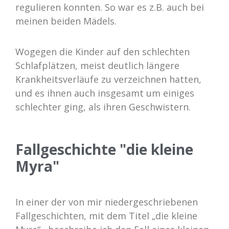
regulieren konnten. So war es z.B. auch bei
meinen beiden Mädels.
Wogegen die Kinder auf den schlechten
Schlafplätzen, meist deutlich längere
Krankheitsverläufe zu verzeichnen hatten,
und es ihnen auch insgesamt um einiges
schlechter ging, als ihren Geschwistern.
Fallgeschichte "die kleine
Myra"
In einer der von mir niedergeschriebenen
Fallgeschichten, mit dem Titel „die kleine