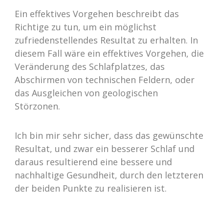
Ein effektives Vorgehen beschreibt das
Richtige zu tun, um ein möglichst
zufriedenstellendes Resultat zu erhalten. In
diesem Fall wäre ein effektives Vorgehen, die
Veränderung des Schlafplatzes, das
Abschirmen von technischen Feldern, oder
das Ausgleichen von geologischen
Störzonen.
Ich bin mir sehr sicher, dass das gewünschte
Resultat, und zwar ein besserer Schlaf und
daraus resultierend eine bessere und
nachhaltige Gesundheit, durch den letzteren
der beiden Punkte zu realisieren ist.