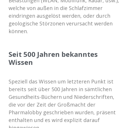
Belastungen (WLAN, Mobilfunk, Radar, usw.),
welche von außen in die Schlafzimmer
eindringen ausgelöst werden, oder durch
geologische Störzonen verursacht werden
können.
Seit 500 Jahren bekanntes
Wissen
Speziell das Wissen um letzteren Punkt ist
bereits seit über 500 Jahren in sämtlichen
Gesundheits-Büchern und Niederschriften,
die vor der Zeit der Großmacht der
Pharmalobby geschrieben wurden, präsent
enthalten und es wird explizit darauf
hingewiesen.