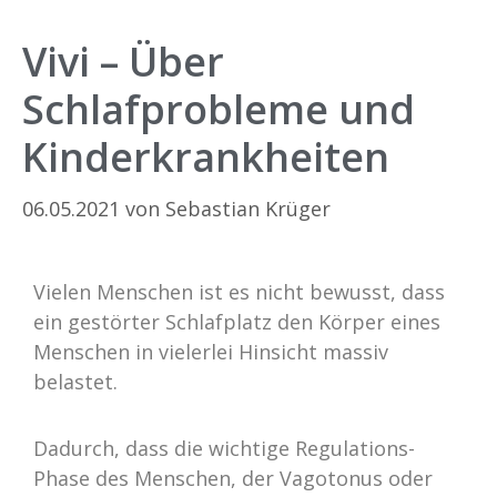
Vivi – Über
Schlafprobleme und
Kinderkrankheiten
06.05.2021
von
Sebastian Krüger
Vielen Menschen ist es nicht bewusst, dass
ein gestörter Schlafplatz den Körper eines
Menschen in vielerlei Hinsicht massiv
belastet.
Dadurch, dass die wichtige Regulations-
Phase des Menschen, der Vagotonus oder