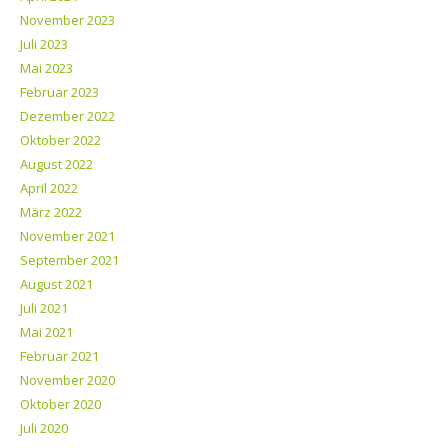
November 2023
Juli 2023
Mai 2023
Februar 2023
Dezember 2022
Oktober 2022
August 2022
April 2022
März 2022
November 2021
September 2021
August 2021
Juli 2021
Mai 2021
Februar 2021
November 2020
Oktober 2020
Juli 2020