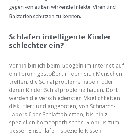
gegen von außen wirkende Infekte, Viren und
Bakterien schützen zu können.
Schlafen intelligente Kinder
schlechter ein?
Vorhin bin ich beim Googeln im Internet auf
ein Forum gestoßen, in dem sich Menschen
treffen, die Schlafprobleme haben, oder
deren Kinder Schlafprobleme haben. Dort
werden die verschiedensten Möglichkeiten
diskutiert und angeboten, von Schnarch-
Labors über Schlaftabletten, bis hin zu
speziellen homöopathischen Globulis zum
besser Einschlafen, spezielle Kissen,