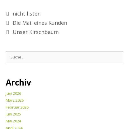
nicht listen
Die Mail eines Kunden
Unser Kirschbaum
Archiv
Juni 2026
März 2026
Februar 2026
Juni 2025
Mai 2024
April 2024