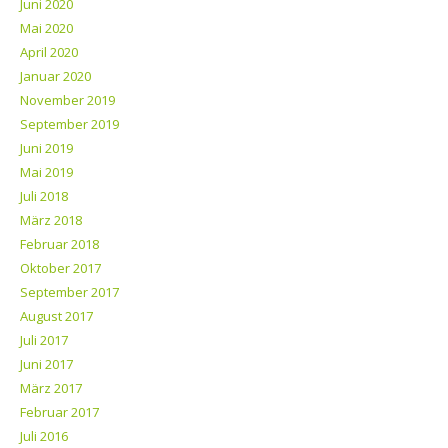
Juni 2020
Mai 2020
April 2020
Januar 2020
November 2019
September 2019
Juni 2019
Mai 2019
Juli 2018
März 2018
Februar 2018
Oktober 2017
September 2017
August 2017
Juli 2017
Juni 2017
März 2017
Februar 2017
Juli 2016