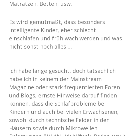
Matratzen, Betten, usw.
Es wird gemutmaßt, dass besonders
intelligente Kinder, eher schlecht
einschlafen und früh wach werden und was
nicht sonst noch alles …
Ich habe lange gesucht, doch tatsächlich
habe ich in keinem der Mainstream
Magazine oder stark frequentierten Foren
und Blogs, ernste Hinweise darauf finden
können, dass die Schlafprobleme bei
Kindern und auch bei vielen Erwachsenen,
sowohl durch technische Felder in den
Häusern sowie durch Mikrowellen