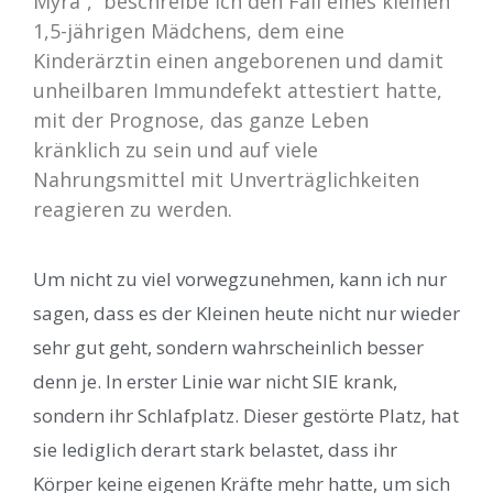
Myra“, beschreibe ich den Fall eines kleinen
1,5-jährigen Mädchens, dem eine
Kinderärztin einen angeborenen und damit
unheilbaren Immundefekt attestiert hatte,
mit der Prognose, das ganze Leben
kränklich zu sein und auf viele
Nahrungsmittel mit Unverträglichkeiten
reagieren zu werden.
Um nicht zu viel vorwegzunehmen, kann ich nur
sagen, dass es der Kleinen heute nicht nur wieder
sehr gut geht, sondern wahrscheinlich besser
denn je. In erster Linie war nicht SIE krank,
sondern ihr Schlafplatz. Dieser gestörte Platz, hat
sie lediglich derart stark belastet, dass ihr
Körper keine eigenen Kräfte mehr hatte, um sich