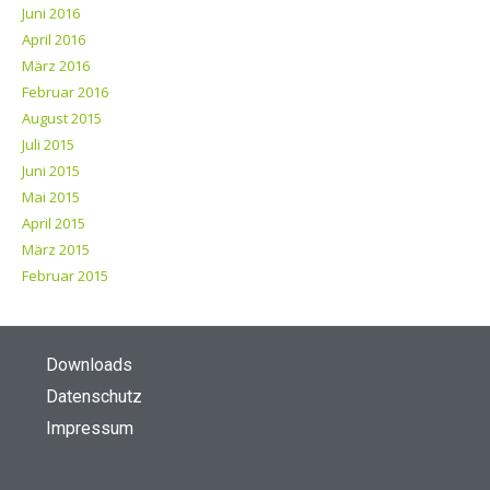
Juni 2016
April 2016
März 2016
Februar 2016
August 2015
Juli 2015
Juni 2015
Mai 2015
April 2015
März 2015
Februar 2015
Downloads
Datenschutz
Impressum