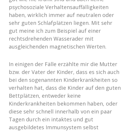
psychosoziale Verhaltensauffälligkeiten
haben, wirklich immer auf neutralen oder
sehr guten Schlafplätzen liegen. Mit sehr
gut meine ich zum Beispiel auf einer
rechtsdrehenden Wasserader mit
ausgleichenden magnetischen Werten.
In einigen der Fälle erzählte mir die Mutter
bzw. der Vater der Kinder, dass es sich auch
bei den sogenannten Kinderkrankheiten so
verhalten hat, dass die Kinder auf den guten
Bettplätzen, entweder keine
Kinderkrankheiten bekommen haben, oder
diese sehr schnell innerhalb von ein paar
Tagen durch ein intaktes und gut
ausgebildetes Immunsystem selbst