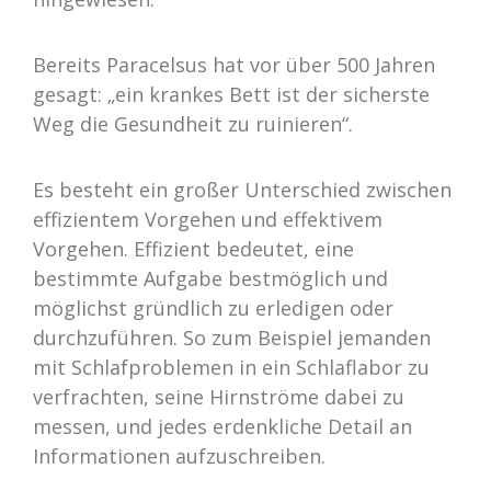
Bereits Paracelsus hat vor über 500 Jahren
gesagt: „ein krankes Bett ist der sicherste
Weg die Gesundheit zu ruinieren“.
Es besteht ein großer Unterschied zwischen
effizientem Vorgehen und effektivem
Vorgehen. Effizient bedeutet, eine
bestimmte Aufgabe bestmöglich und
möglichst gründlich zu erledigen oder
durchzuführen. So zum Beispiel jemanden
mit Schlafproblemen in ein Schlaflabor zu
verfrachten, seine Hirnströme dabei zu
messen, und jedes erdenkliche Detail an
Informationen aufzuschreiben.