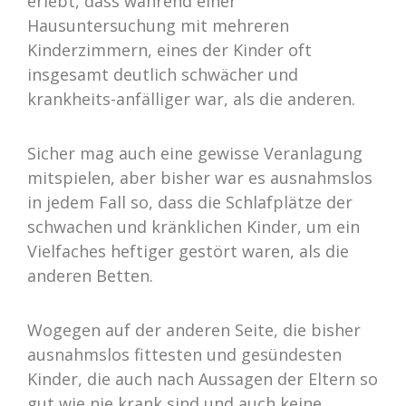
erlebt, dass während einer
Hausuntersuchung mit mehreren
Kinderzimmern, eines der Kinder oft
insgesamt deutlich schwächer und
krankheits-anfälliger war, als die anderen.
Sicher mag auch eine gewisse Veranlagung
mitspielen, aber bisher war es ausnahmslos
in jedem Fall so, dass die Schlafplätze der
schwachen und kränklichen Kinder, um ein
Vielfaches heftiger gestört waren, als die
anderen Betten.
Wogegen auf der anderen Seite, die bisher
ausnahmslos fittesten und gesündesten
Kinder, die auch nach Aussagen der Eltern so
gut wie nie krank sind und auch keine