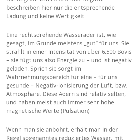
beschreiben hier nur die entsprechende
Ladung und keine Wertigkeit!
Eine rechtsdrehende Wasserader ist, wie
gesagt, im Grunde meistens „gut“ für uns. Sie
strahlt in einer Intensität von über 6.500 Bovis
– sie fügt uns also Energie zu – und ist negativ
geladen. Sprich sie sorgt im
Wahrnehmungsbereich für eine – für uns
gesunde – Negativ-Ionisierung der Luft, bzw.
Atmosphäre. Diese Adern sind relativ selten,
und haben meist auch immer sehr hohe
magnetische Werte (Pulsation).
Wenn man sie anbohrt, erhält man in der
Regel sogenanntes reduziertes Wasser, mit