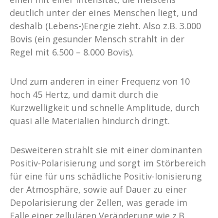
deutlich unter der eines Menschen liegt, und
deshalb (Lebens-)Energie zieht. Also z.B. 3.000
Bovis (ein gesunder Mensch strahlt in der
Regel mit 6.500 – 8.000 Bovis).
Und zum anderen in einer Frequenz von 10
hoch 45 Hertz, und damit durch die
Kurzwelligkeit und schnelle Amplitude, durch
quasi alle Materialien hindurch dringt.
Desweiteren strahlt sie mit einer dominanten
Positiv-Polarisierung und sorgt im Störbereich
für eine für uns schädliche Positiv-Ionisierung
der Atmosphäre, sowie auf Dauer zu einer
Depolarisierung der Zellen, was gerade im
Falle einer zellulären Veränderung wie z.B.