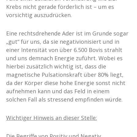
Krebs nicht gerade förderlich ist – um es
vorsichtig auszudrücken.
Eine rechtsdrehende Ader ist im Grunde sogar
„gut“ für uns, da sie negativionisiert und in
einer Intensität von über 6.500 Bovis strahlt
und uns demnach Energie zuführt. Wobei es
hierbei zusätzlich wichtig ist, dass die
magnetische Pulsationskraft über 80% liegt,
da der Körper diese hohe Energie sonst nicht
aufnehmen kann und das Feld in einem
solchen Fall als stressend empfinden würde.
Wichtiger Hinweis an dieser Stelle:
Die Begriffe von Positiv und Negativ