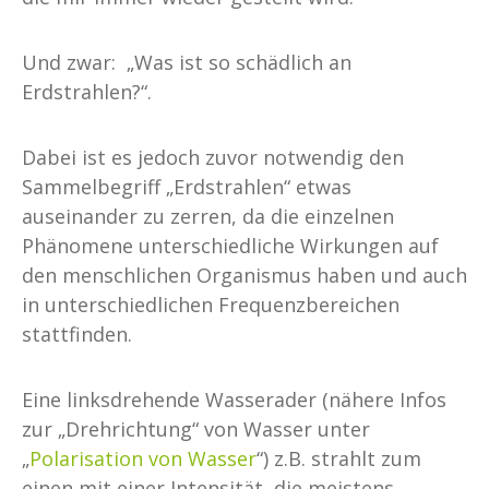
Und zwar: „Was ist so schädlich an
Erdstrahlen?“.
Dabei ist es jedoch zuvor notwendig den
Sammelbegriff „Erdstrahlen“ etwas
auseinander zu zerren, da die einzelnen
Phänomene unterschiedliche Wirkungen auf
den menschlichen Organismus haben und auch
in unterschiedlichen Frequenzbereichen
stattfinden.
Eine linksdrehende Wasserader (nähere Infos
zur „Drehrichtung“ von Wasser unter
„
Polarisation von Wasser
“) z.B. strahlt zum
einen mit einer Intensität, die meistens