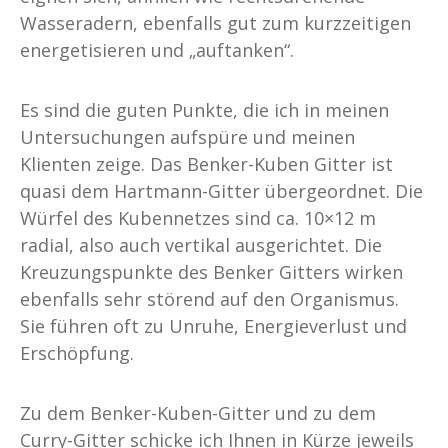
Wasseradern, ebenfalls gut zum kurzzeitigen
energetisieren und „auftanken“.
Es sind die guten Punkte, die ich in meinen
Untersuchungen aufspüre und meinen
Klienten zeige. Das Benker-Kuben Gitter ist
quasi dem Hartmann-Gitter übergeordnet. Die
Würfel des Kubennetzes sind ca. 10×12 m
radial, also auch vertikal ausgerichtet. Die
Kreuzungspunkte des Benker Gitters wirken
ebenfalls sehr störend auf den Organismus.
Sie führen oft zu Unruhe, Energieverlust und
Erschöpfung.
Zu dem Benker-Kuben-Gitter und zu dem
Curry-Gitter schicke ich Ihnen in Kürze jeweils