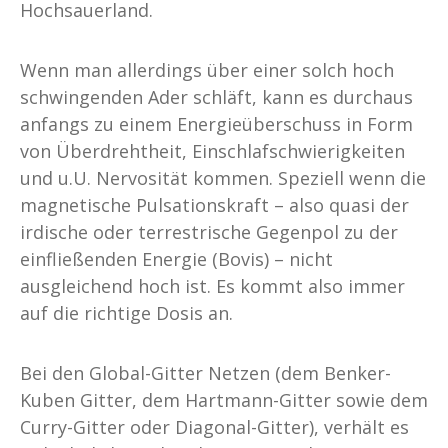
Hochsauerland.
Wenn man allerdings über einer solch hoch
schwingenden Ader schläft, kann es durchaus
anfangs zu einem Energieüberschuss in Form
von Überdrehtheit, Einschlafschwierigkeiten
und u.U. Nervosität kommen. Speziell wenn die
magnetische Pulsationskraft – also quasi der
irdische oder terrestrische Gegenpol zu der
einfließenden Energie (Bovis) – nicht
ausgleichend hoch ist. Es kommt also immer
auf die richtige Dosis an.
Bei den Global-Gitter Netzen (dem Benker-
Kuben Gitter, dem Hartmann-Gitter sowie dem
Curry-Gitter oder Diagonal-Gitter), verhält es