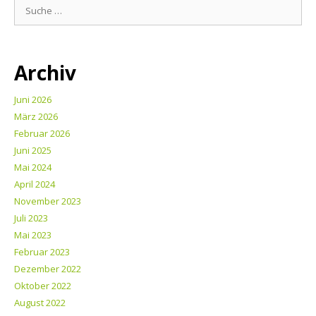
Archiv
Juni 2026
März 2026
Februar 2026
Juni 2025
Mai 2024
April 2024
November 2023
Juli 2023
Mai 2023
Februar 2023
Dezember 2022
Oktober 2022
August 2022