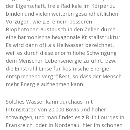
der Eigenschaft, freie Radikale im Körper zu
binden und vielen weiteren gesundheitlichen
Vorzügen, wie z.B. einem besseren
Biophotonen-Austausch in den Zellen durch
eine harmonische hexagonale Kristallstruktur.
Es wird dann oft als Heilwasser bezeichnet,
weil es durch diese enorm hohe Schwingung
dem Menschen Lebensenergie zuführt, bzw.
die Einstrahl-Linse für kosmische Energie
entsprechend vergrößert, so dass der Mensch
mehr Energie aufnehmen kann.
Solches Wasser kann durchaus mit
Intensitäten von 20.000 Bovis und höher
schwingen, und man findet es z.B. in Lourdes in
Frankreich, oder in Nordenau, hier im schönen