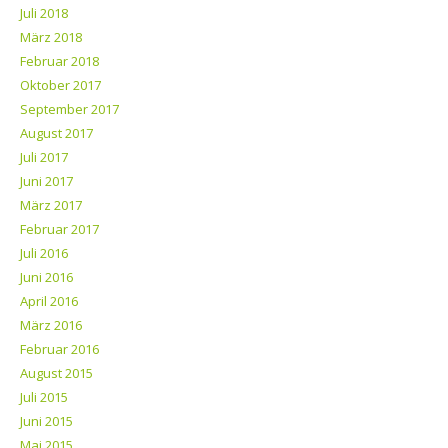
Juli 2018
März 2018
Februar 2018
Oktober 2017
September 2017
August 2017
Juli 2017
Juni 2017
März 2017
Februar 2017
Juli 2016
Juni 2016
April 2016
März 2016
Februar 2016
August 2015
Juli 2015
Juni 2015
Mai 2015