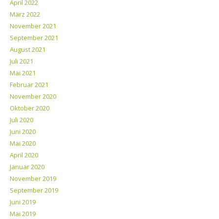
April 2022
März 2022
November 2021
September 2021
August 2021
Juli 2021
Mai 2021
Februar 2021
November 2020
Oktober 2020
Juli 2020
Juni 2020
Mai 2020
April 2020
Januar 2020
November 2019
September 2019
Juni 2019
Mai 2019