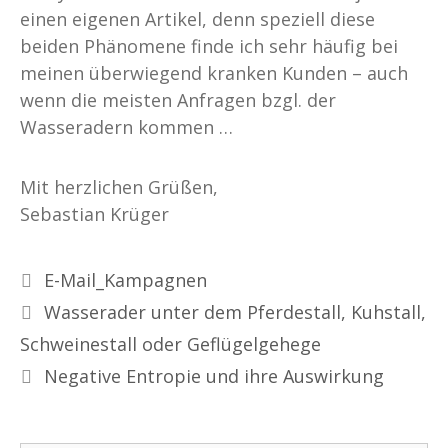
einen eigenen Artikel, denn speziell diese
beiden Phänomene finde ich sehr häufig bei
meinen überwiegend kranken Kunden – auch
wenn die meisten Anfragen bzgl. der
Wasseradern kommen …
Mit herzlichen Grüßen,
Sebastian Krüger
E-Mail_Kampagnen
Wasserader unter dem Pferdestall, Kuhstall,
Schweinestall oder Geflügelgehege
Negative Entropie und ihre Auswirkung